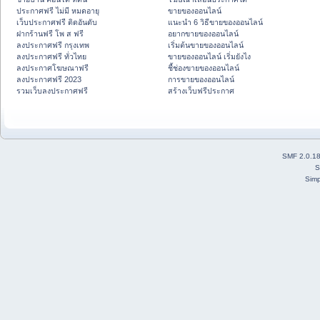
ประกาศฟรี ไม่มี หมดอายุ
ขายของออนไลน์
เว็บประกาศฟรี ติดอันดับ
แนะนำ 6 วิธีขายของออนไลน์
ฝากร้านฟรี โพ ส ฟรี
อยากขายของออนไลน์
ลงประกาศฟรี กรุงเทพ
เริ่มต้นขายของออนไลน์
ลงประกาศฟรี ทั่วไทย
ขายของออนไลน์ เริ่มยังไง
ลงประกาศโฆษณาฟรี
ชี้ช่องขายของออนไลน์
ลงประกาศฟรี 2023
การขายของออนไลน์
รวมเว็บลงประกาศฟรี
สร้างเว็บฟรีประกาศ
SMF 2.0.1
S
Simp