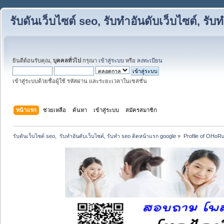
รับดันเว็บไซต์ seo, รับทำอันดับเว็บไซต์, ร
ยินดีต้อนรับคุณ,
บุคคลทั่วไป
กรุณา
เข้าสู่ระบบ
หรือ
ลงทะเบียน
เข้าสู่ระบบด้วยชื่อผู้ใช้ รหัสผ่าน และระยะเวลาในเซสชั่น
หน้าแรก
ช่วยเหลือ
ค้นหา
เข้าสู่ระบบ
สมัครสมาชิก
รับดันเว็บไซต์ seo,  รับทำอันดับเว็บไซต์, รับทำ seo ติดหน้าแรก google
»
Profile of OHoR