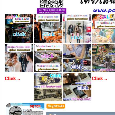
ข้อมูลส่วนตัว