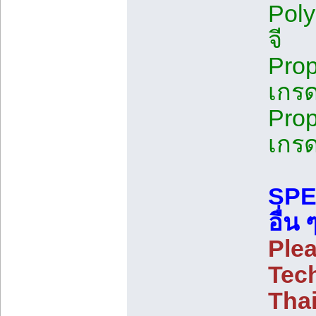
Poly
Pro
เกรดอ
Pro
เกรด
SPE
อื่น 
Plea
Tech
Tha