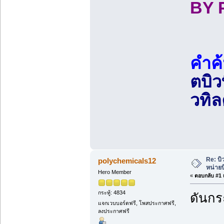
BY 
คำค้
ตบิว
วทิล
Re: บิ
polychemicals12
หน่ายบ
Hero Member
«
ตอบกลับ #1 เ
กระทู้: 4834
ดันกระ
แจกเวบบอร์ดฟรี, โพสประกาศฟรี,
ลงประกาศฟรี