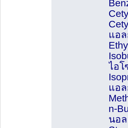
Benz
Cety
Cety
แอล
Ethy
Isob
ไอโ
Isop
แอล
Meth
n-Bu
นอล