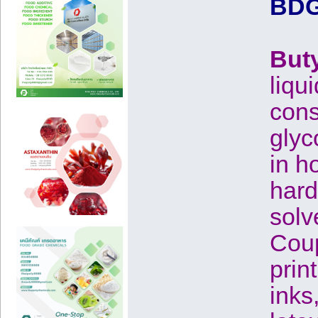
BD
But
liqu
cons
glyc
in h
hard
solv
Coup
prin
inks