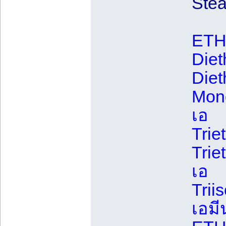
Stea
ETH
Diet
Diet
Mon
เอ
Trie
Trie
เอ
Tri
เอมี