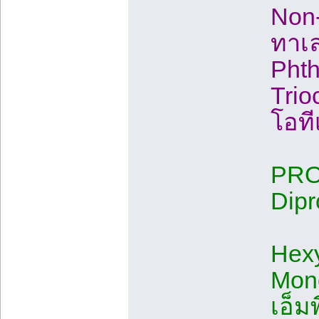
Non-
ทาเ
Phth
Trio
โอที
PRO
Dipr
Hexy
Mon
เอ