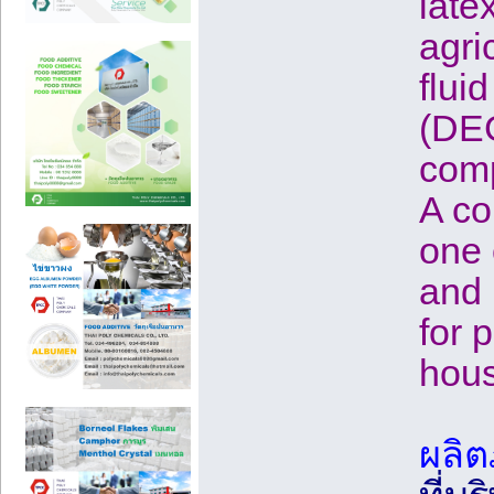
late
agri
flui
(DEG
com
A co
one 
and 
for 
hous
ผลิต