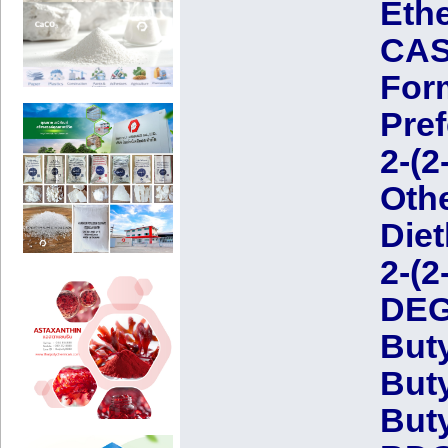
Eth
CAS
For
Pre
2-(2
Oth
Diet
2-(
DEG
Buty
Buty
Buty