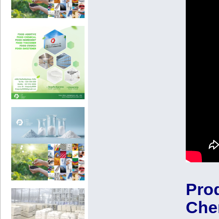
Pro
Che