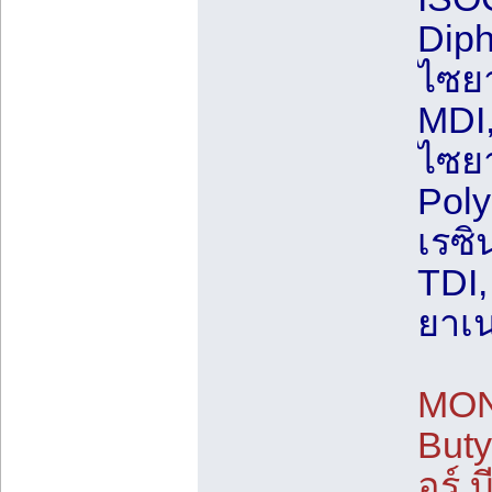
Diph
ไซย
MDI,
ไซย
Poly
เรซิ
TDI,
ยาเ
MON
Buty
อร์ บ