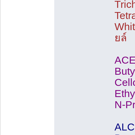
Tric
Tetr
Whit
ยล์
ACE
Buty
Cell
Ethy
N-Pr
ALC