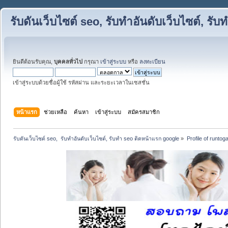
รับดันเว็บไซต์ seo, รับทำอันดับเว็บไซต์, ร
ยินดีต้อนรับคุณ,
บุคคลทั่วไป
กรุณา
เข้าสู่ระบบ
หรือ
ลงทะเบียน
เข้าสู่ระบบด้วยชื่อผู้ใช้ รหัสผ่าน และระยะเวลาในเซสชั่น
หน้าแรก
ช่วยเหลือ
ค้นหา
เข้าสู่ระบบ
สมัครสมาชิก
รับดันเว็บไซต์ seo,  รับทำอันดับเว็บไซต์, รับทำ seo ติดหน้าแรก google
»
Profile of runtog