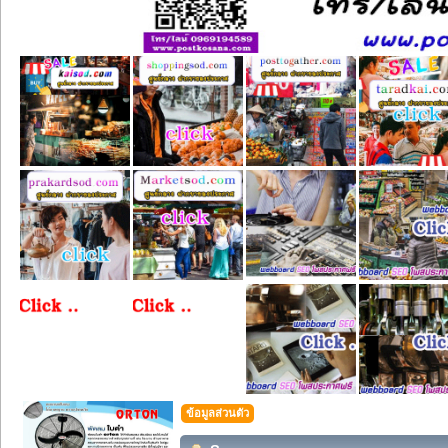
ข้อมูลส่วนตัว