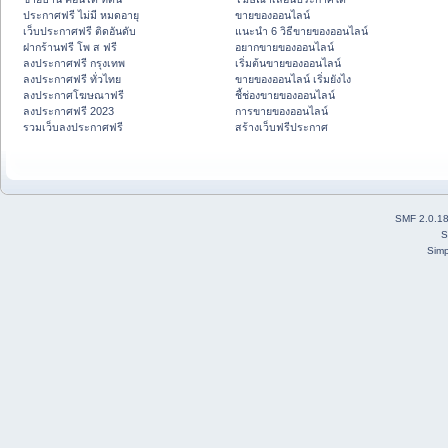
ประกาศฟรี ไม่มี หมดอายุ
ขายของออนไลน์
เว็บประกาศฟรี ติดอันดับ
แนะนำ 6 วิธีขายของออนไลน์
ฝากร้านฟรี โพ ส ฟรี
อยากขายของออนไลน์
ลงประกาศฟรี กรุงเทพ
เริ่มต้นขายของออนไลน์
ลงประกาศฟรี ทั่วไทย
ขายของออนไลน์ เริ่มยังไง
ลงประกาศโฆษณาฟรี
ชี้ช่องขายของออนไลน์
ลงประกาศฟรี 2023
การขายของออนไลน์
รวมเว็บลงประกาศฟรี
สร้างเว็บฟรีประกาศ
SMF 2.0.1
S
Simp