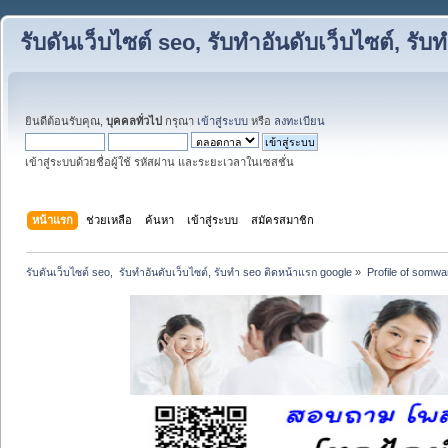
รับดันเว็บไซต์ seo, รับทำอันดับเว็บไซต์, ร
ยินดีต้อนรับคุณ,
บุคคลทั่วไป
กรุณา
เข้าสู่ระบบ
หรือ
ลงทะเบียน
เข้าสู่ระบบด้วยชื่อผู้ใช้ รหัสผ่าน และระยะเวลาในเซสชั่น
หน้าแรก
ช่วยเหลือ
ค้นหา
เข้าสู่ระบบ
สมัครสมาชิก
รับดันเว็บไซต์ seo,  รับทำอันดับเว็บไซต์, รับทำ seo ติดหน้าแรก google
»
Profile of somw