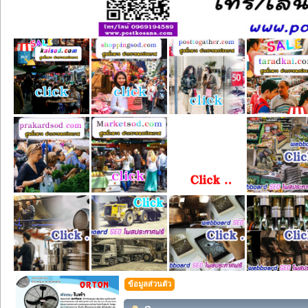
ข้อมูลส่วนตัว