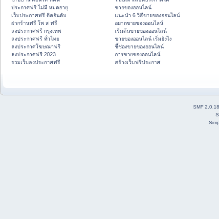
ประกาศฟรี ไม่มี หมดอายุ
ขายของออนไลน์
เว็บประกาศฟรี ติดอันดับ
แนะนำ 6 วิธีขายของออนไลน์
ฝากร้านฟรี โพ ส ฟรี
อยากขายของออนไลน์
ลงประกาศฟรี กรุงเทพ
เริ่มต้นขายของออนไลน์
ลงประกาศฟรี ทั่วไทย
ขายของออนไลน์ เริ่มยังไง
ลงประกาศโฆษณาฟรี
ชี้ช่องขายของออนไลน์
ลงประกาศฟรี 2023
การขายของออนไลน์
รวมเว็บลงประกาศฟรี
สร้างเว็บฟรีประกาศ
SMF 2.0.1
S
Simp