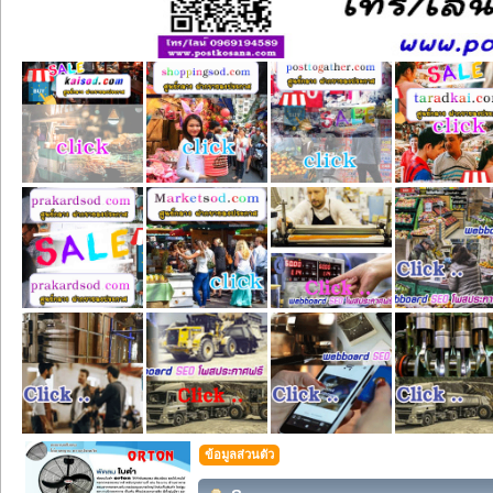
ข้อมูลส่วนตัว