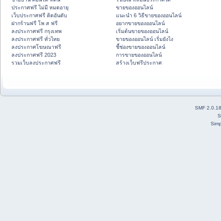
ประกาศฟรี ไม่มี หมดอายุ
ขายของออนไลน์
เว็บประกาศฟรี ติดอันดับ
แนะนำ 6 วิธีขายของออนไลน์
ฝากร้านฟรี โพ ส ฟรี
อยากขายของออนไลน์
ลงประกาศฟรี กรุงเทพ
เริ่มต้นขายของออนไลน์
ลงประกาศฟรี ทั่วไทย
ขายของออนไลน์ เริ่มยังไง
ลงประกาศโฆษณาฟรี
ชี้ช่องขายของออนไลน์
ลงประกาศฟรี 2023
การขายของออนไลน์
รวมเว็บลงประกาศฟรี
สร้างเว็บฟรีประกาศ
SMF 2.0.1
S
Simp