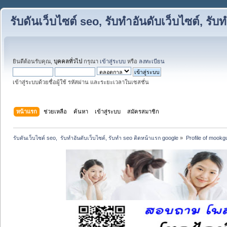
รับดันเว็บไซต์ seo, รับทำอันดับเว็บไซต์, ร
ยินดีต้อนรับคุณ,
บุคคลทั่วไป
กรุณา
เข้าสู่ระบบ
หรือ
ลงทะเบียน
เข้าสู่ระบบด้วยชื่อผู้ใช้ รหัสผ่าน และระยะเวลาในเซสชั่น
หน้าแรก
ช่วยเหลือ
ค้นหา
เข้าสู่ระบบ
สมัครสมาชิก
รับดันเว็บไซต์ seo,  รับทำอันดับเว็บไซต์, รับทำ seo ติดหน้าแรก google
»
Profile of mookg