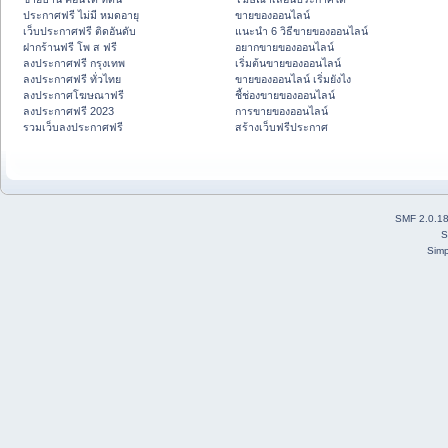
ประกาศฟรี ไม่มี หมดอายุ
ขายของออนไลน์
เว็บประกาศฟรี ติดอันดับ
แนะนำ 6 วิธีขายของออนไลน์
ฝากร้านฟรี โพ ส ฟรี
อยากขายของออนไลน์
ลงประกาศฟรี กรุงเทพ
เริ่มต้นขายของออนไลน์
ลงประกาศฟรี ทั่วไทย
ขายของออนไลน์ เริ่มยังไง
ลงประกาศโฆษณาฟรี
ชี้ช่องขายของออนไลน์
ลงประกาศฟรี 2023
การขายของออนไลน์
รวมเว็บลงประกาศฟรี
สร้างเว็บฟรีประกาศ
SMF 2.0.1
S
Simp