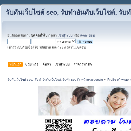
รับดันเว็บไซต์ seo, รับทำอันดับเว็บไซต์, ร
ยินดีต้อนรับคุณ,
บุคคลทั่วไป
กรุณา
เข้าสู่ระบบ
หรือ
ลงทะเบียน
เข้าสู่ระบบด้วยชื่อผู้ใช้ รหัสผ่าน และระยะเวลาในเซสชั่น
หน้าแรก
ช่วยเหลือ
ค้นหา
เข้าสู่ระบบ
สมัครสมาชิก
รับดันเว็บไซต์ seo,  รับทำอันดับเว็บไซต์, รับทำ seo ติดหน้าแรก google
»
Profile of twisto