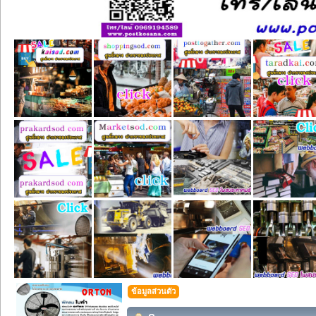
ข้อมูลส่วนตัว