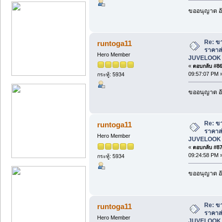
ขออนุญาต อั
Re: ขา
runtoga11
ราคาส่
Hero Member
JUVELOOK 
«
ตอบกลับ #86 
09:57:07 PM 
กระทู้: 5934
ขออนุญาต อั
Re: ขา
runtoga11
ราคาส่
Hero Member
JUVELOOK 
«
ตอบกลับ #87 
09:24:58 PM 
กระทู้: 5934
ขออนุญาต อั
Re: ขา
runtoga11
ราคาส่
Hero Member
JUVELOOK 