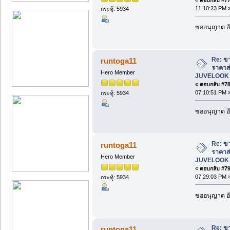
11:10:23 PM 
กระทู้: 5934
ขออนุญาต อั
Re: ขา
runtoga11
ราคาส่
Hero Member
JUVELOOK 
«
ตอบกลับ #78 
07:10:51 PM 
กระทู้: 5934
ขออนุญาต อั
Re: ขา
runtoga11
ราคาส่
Hero Member
JUVELOOK 
«
ตอบกลับ #79 
07:29:03 PM 
กระทู้: 5934
ขออนุญาต อั
Re: ขา
runtoga11