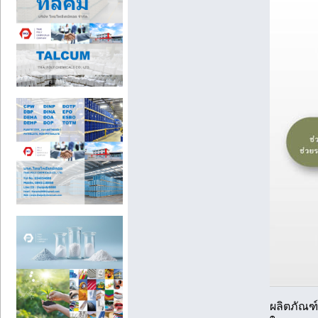
ผลิตภัณฑ