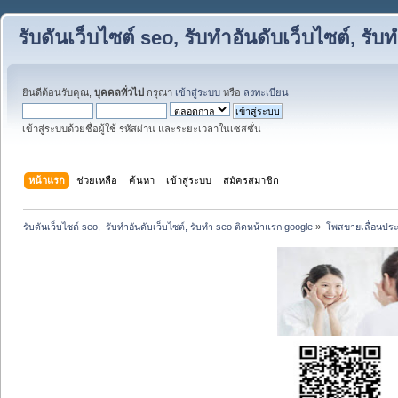
รับดันเว็บไซต์ seo, รับทำอันดับเว็บไซต์, ร
ยินดีต้อนรับคุณ,
บุคคลทั่วไป
กรุณา
เข้าสู่ระบบ
หรือ
ลงทะเบียน
เข้าสู่ระบบด้วยชื่อผู้ใช้ รหัสผ่าน และระยะเวลาในเซสชั่น
หน้าแรก
ช่วยเหลือ
ค้นหา
เข้าสู่ระบบ
สมัครสมาชิก
รับดันเว็บไซต์ seo,  รับทำอันดับเว็บไซต์, รับทำ seo ติดหน้าแรก google
»
โพสขายเลื่อนประ