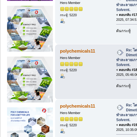
Hero Member
ทำละลายเก
Solvent.
«
ตอบกลับ #17 
กระทู้: 5220
2025, 07:34:
ดันกระทู้
Re: ได
polychemicals11
Dimeth
Hero Member
ทำละลายเก
Solvent.
«
ตอบกลับ #18 
กระทู้: 5220
2025, 05:46:
ดันกระทู้
Re: ได
polychemicals11
Dimeth
Hero Member
ทำละลายเก
Solvent.
«
ตอบกลับ #19 
กระทู้: 5220
2025, 10:35: