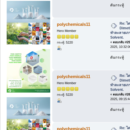
ดันกระทู้
Re: ได
polychemicals11
Dimeth
Hero Member
ทำละลายเก
Solvent.
«
ตอบกลับ #25 
กระทู้: 5220
2025, 10:32:
ดันกระทู้
Re: ได
polychemicals11
Dimeth
Hero Member
ทำละลายเก
Solvent.
«
ตอบกลับ #26 
กระทู้: 5220
2025, 09:15:
ดันกระทู้
Re: ได
polychemicals11