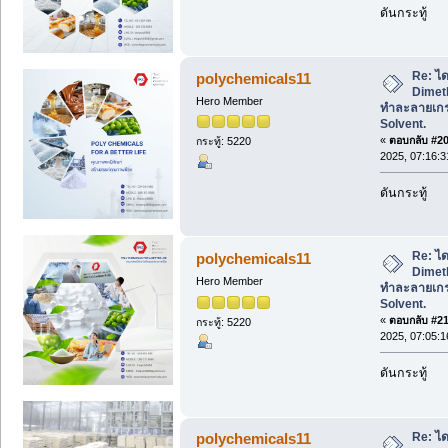
ดันกระทู้
Re: ได
polychemicals11
Dimeth
Hero Member
ทำละลายเก
Solvent.
«
ตอบกลับ #20 
กระทู้: 5220
2025, 07:16:
ดันกระทู้
Re: ได
polychemicals11
Dimeth
Hero Member
ทำละลายเก
Solvent.
«
ตอบกลับ #21 
กระทู้: 5220
2025, 07:05:
ดันกระทู้
Re: ได
polychemicals11