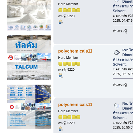
Dimeth
Hero Member
ทำละลายเก
Solvent.
«
ตอบกลับ #22 
กระทู้: 5220
2025, 04:47:
ดันกระทู้
Re: ได
polychemicals11
Dimeth
Hero Member
ทำละลายเก
Solvent.
«
ตอบกลับ #23 
กระทู้: 5220
2025, 03:15:
ดันกระทู้
Re: ได
polychemicals11
Dimeth
Hero Member
ทำละลายเก
Solvent.
«
ตอบกลับ #24 
กระทู้: 5220
2025, 10:55: