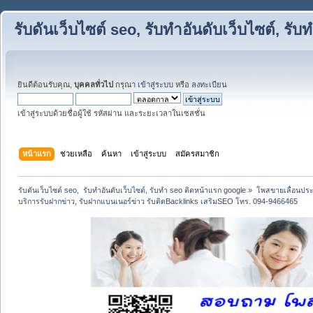
รับดันเว็บไซต์ seo, รับทำอันดับเว็บไซต์, ร
ยินดีต้อนรับคุณ,
บุคคลทั่วไป
กรุณา
เข้าสู่ระบบ
หรือ
ลงทะเบียน
เข้าสู่ระบบด้วยชื่อผู้ใช้ รหัสผ่าน และระยะเวลาในเซสชั่น
หน้าแรก
ช่วยเหลือ
ค้นหา
เข้าสู่ระบบ
สมัครสมาชิก
รับดันเว็บไซต์ seo,  รับทำอันดับเว็บไซต์, รับทำ seo ติดหน้าแรก google
»
โพสขายเลื่อนประ
บริการรับฝากข่าว, รับฝากแบนเนอร์ข่าว รับติดBacklinks เสริมSEO โทร. 094-9466465