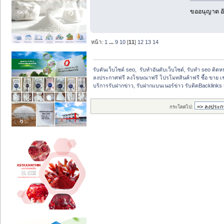
ขออนุญาต อั
หน้า:
1
...
9
10
[
11
]
12
13
14
รับดันเว็บไซต์ seo,  รับทำอันดับเว็บไซต์, รับทำ seo ติด
ลงประกาศฟรี ลงโฆษณาฟรี โปรโมทสินค้าฟรี ซื้อ ขาย เช
บริการรับฝากข่าว, รับฝากแบนเนอร์ข่าว รับติดBacklink
กระโดดไป: