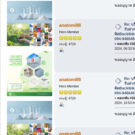
ขออนุญาต อั
Re: บร
anatomi88
รับฝาก
Hero Member
ติดBacklink
094-946646
«
ตอบกลับ #160
กระทู้: 4724
2024, 06:33:
ขออนุญาต อั
Re: บร
anatomi88
รับฝาก
Hero Member
ติดBacklink
094-946646
«
ตอบกลับ #161
กระทู้: 4724
2024, 10:53:
ขออนุญาต อั
Re: บร
anatomi88