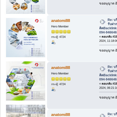
ขออนุญาต อั
Re: บร
anatomi88
รับฝาก
Hero Member
ติดBacklink
094-946646
«
ตอบกลับ #155
กระทู้: 4724
2024, 11:18:
ขออนุญาต อั
Re: บร
anatomi88
รับฝาก
Hero Member
ติดBacklink
094-946646
«
ตอบกลับ #156
กระทู้: 4724
2024, 06:21:
ขออนุญาต อั
Re: บร
anatomi88