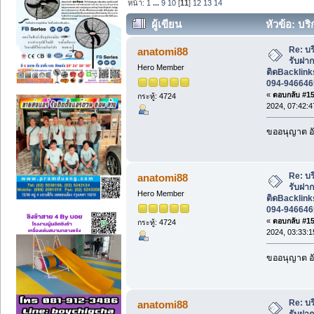
หน้า:
1
...
9
10
[
11
]
12
13
14
ผู้เขียน
หัวข้อ: บร
ติดBacklinks เสริมSEO โทร. 094-946646
Re: บร
anatomi88
รับฝาก
Hero Member
ติดBacklink
094-946646
«
ตอบกลับ #150
กระทู้: 4724
2024, 07:42:
ขออนุญาต อั
Re: บร
anatomi88
รับฝาก
Hero Member
ติดBacklink
094-946646
«
ตอบกลับ #151
กระทู้: 4724
2024, 03:33:
ขออนุญาต อั
Re: บร
anatomi88
รับฝาก