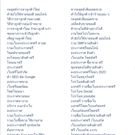
กลยุทธ์การหาลูกค้าใหม่
หากลยุทธ์เพิ่มยอดขาย
ทํายังไงให้ขายของดี ออนไลน์
ทําไงให้ลูกค้าเข้าร้านเยอะ ๆ
วิธีการหาลูกค้าของ sale
กลยุทธ์เพิ่มยอดขาย
วิธีหาลูกค้ากลุ่มเป้าหมาย
เคล็ดลับขายของดี
การหาลูกค้าใหม่ รักษาลูกค้าเก่า
ค้าขายไม่ดีทำอย่างไรดี
ช่องทางการเข้าถึงลูกค้า
งานโพสโปรโมทงาน
เพิ่มฐานลูกค้าใหม่
ทํายังไงให้ขายของดี ออนไลน์
รวมเว็บลงประกาศฟรี ล่าสุด
รวม SMFขายสินค้า
รวมเว็บประกาศฟรี
ประกาศฟรีออนไลน์
โพสต์ขายของฟรี
ลงประกาศ สินค้า
ลงโฆษณาสินค้าฟรี
เว็บบอร์ด โพสต์ฟรี
โฆษณาฟรี
ลงประกาศ ซื้อ-ขาย ฟรี
ประกาศฟรี
ชุมชนคนไอทีขายสินค้า
เว็บฟรีไม่จำกัด
ลงประกาศฟรีใหม่ๆ 2023
ทำ SEO ติด Google
โปรโมทธุรกิจฟรี
ลงประกาศขาย
โปรโมทสินค้าฟรี
เว็บฟรียอดนิยม
แจกฟรี รายชื่อเว็บลงประกาศฟรี
โพสโฆษณา
โปรโมท Social
ประกาศขายของ
โปรโมท youtube
ประกาศหางาน
แจกฟรี รายชื่อเว็บ
บริการ แนะนำเว็บ
แจกฟรีโพสเว็บบอร์ดsmf
ลงประกาศ
เว็บบอร์ดsmfโพสฟรี
รวมเว็บประกาศฟรี
รายชื่อเว็บบอร์ดขายสินค้าฟรี
รวมเว็บซื้อขาย ใช้งานง่าย
ลงประกาศฟรี เว็บบอร์ด
ลงประกาศฟรี ทุกจังหวัด
เว็บบอร์ดขายสินค้าฟรี
ต้องการขาย
ฟรี เว็บบอร์ด แรงๆ
ปล่อยเช่า บ้าน คอนโด ที่ดิน
โพสขายสินค้าตรงกลุ่มเป้าหมาย