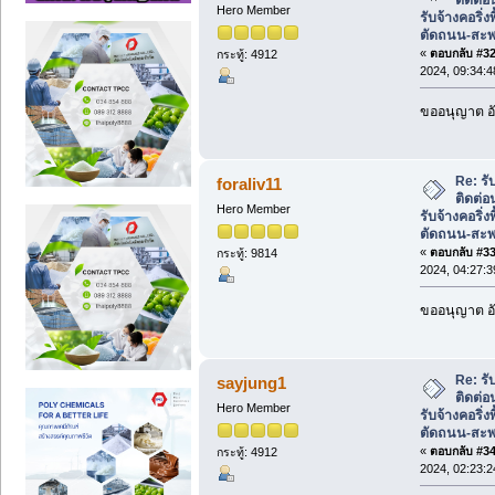
Hero Member
รับจ้างคอริ่ง
ตัดถนน-สะ
«
ตอบกลับ #32 
กระทู้: 4912
2024, 09:34:
ขออนุญาต อั
Re: รั
foraliv11
ติดต่
Hero Member
รับจ้างคอริ่ง
ตัดถนน-สะ
«
ตอบกลับ #33 
กระทู้: 9814
2024, 04:27:
ขออนุญาต อั
Re: รั
sayjung1
ติดต่
Hero Member
รับจ้างคอริ่ง
ตัดถนน-สะ
«
ตอบกลับ #34 
กระทู้: 4912
2024, 02:23: