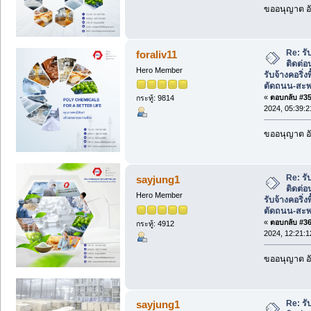
ขออนุญาต อั
Re: รั
foraliv11
ติดต่
Hero Member
รับจ้างคอริ่ง
ตัดถนน-สะ
«
ตอบกลับ #35 
กระทู้: 9814
2024, 05:39:
ขออนุญาต อั
Re: รั
sayjung1
ติดต่
Hero Member
รับจ้างคอริ่ง
ตัดถนน-สะ
«
ตอบกลับ #36 
กระทู้: 4912
2024, 12:21:
ขออนุญาต อั
Re: รั
sayjung1