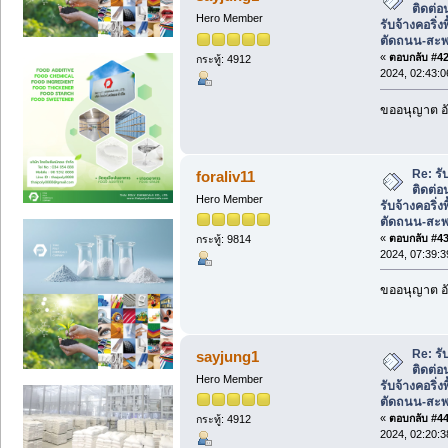
ติดต่
Hero Member
รับจ้างคอริ่ง
ตัดถนน-สะ
«
ตอบกลับ #42 
กระทู้: 4912
2024, 02:43:
ขออนุญาต อั
Re: รั
foraliv11
ติดต่
Hero Member
รับจ้างคอริ่ง
ตัดถนน-สะ
«
ตอบกลับ #43 
กระทู้: 9814
2024, 07:39:
ขออนุญาต อั
Re: รั
sayjung1
ติดต่
Hero Member
รับจ้างคอริ่ง
ตัดถนน-สะ
«
ตอบกลับ #44 
กระทู้: 4912
2024, 02:20: