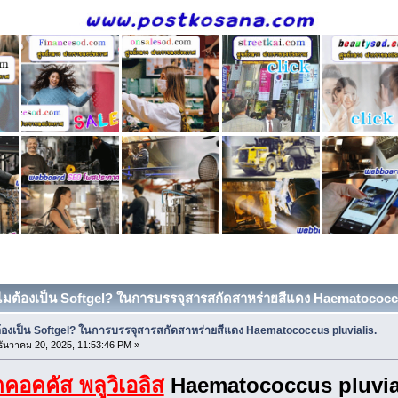
ไมต้องเป็น Softgel? ในการบรรจุสารสกัดสาหร่ายสีแดง Haematococcus 
้องเป็น Softgel? ในการบรรจุสารสกัดสาหร่ายสีแดง Haematococcus pluvialis.
ันวาคม 20, 2025, 11:53:46 PM »
คอคคัส พลูวิเอลิส
Haematococcus pluvia