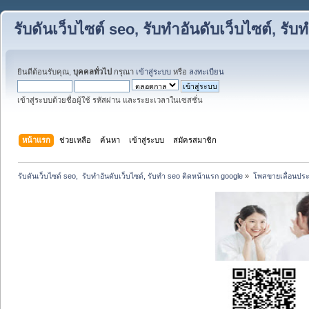
รับดันเว็บไซต์ seo, รับทำอันดับเว็บไซต์, ร
ยินดีต้อนรับคุณ,
บุคคลทั่วไป
กรุณา
เข้าสู่ระบบ
หรือ
ลงทะเบียน
เข้าสู่ระบบด้วยชื่อผู้ใช้ รหัสผ่าน และระยะเวลาในเซสชั่น
หน้าแรก
ช่วยเหลือ
ค้นหา
เข้าสู่ระบบ
สมัครสมาชิก
รับดันเว็บไซต์ seo,  รับทำอันดับเว็บไซต์, รับทำ seo ติดหน้าแรก google
»
โพสขายเลื่อนประ