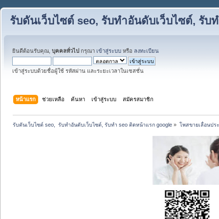
รับดันเว็บไซต์ seo, รับทำอันดับเว็บไซต์, ร
ยินดีต้อนรับคุณ,
บุคคลทั่วไป
กรุณา
เข้าสู่ระบบ
หรือ
ลงทะเบียน
เข้าสู่ระบบด้วยชื่อผู้ใช้ รหัสผ่าน และระยะเวลาในเซสชั่น
หน้าแรก
ช่วยเหลือ
ค้นหา
เข้าสู่ระบบ
สมัครสมาชิก
รับดันเว็บไซต์ seo,  รับทำอันดับเว็บไซต์, รับทำ seo ติดหน้าแรก google
»
โพสขายเลื่อนประ