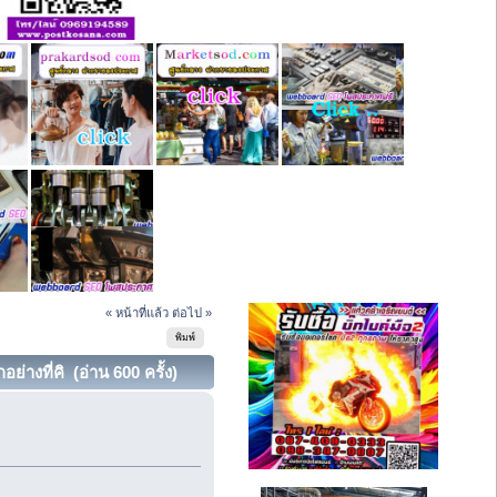
« หน้าที่แล้ว
ต่อไป »
พิมพ์
่างที่คิ (อ่าน 600 ครั้ง)