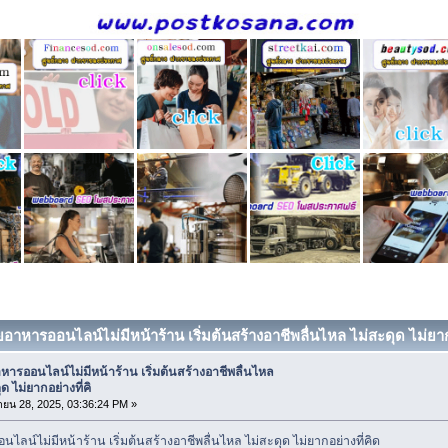
อาหารออนไลน์ไม่มีหน้าร้าน เริ่มต้นสร้างอาชีพลื่นไหล ไม่สะดุด ไม่ยากอย
ารออนไลน์ไม่มีหน้าร้าน เริ่มต้นสร้างอาชีพลื่นไหล
ด ไม่ยากอย่างที่คิ
ยน 28, 2025, 03:36:24 PM »
ลน์ไม่มีหน้าร้าน เริ่มต้นสร้างอาชีพลื่นไหล ไม่สะดุด ไม่ยากอย่างที่คิด