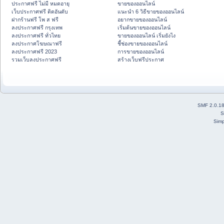
ประกาศฟรี ไม่มี หมดอายุ
ขายของออนไลน์
เว็บประกาศฟรี ติดอันดับ
แนะนำ 6 วิธีขายของออนไลน์
ฝากร้านฟรี โพ ส ฟรี
อยากขายของออนไลน์
ลงประกาศฟรี กรุงเทพ
เริ่มต้นขายของออนไลน์
ลงประกาศฟรี ทั่วไทย
ขายของออนไลน์ เริ่มยังไง
ลงประกาศโฆษณาฟรี
ชี้ช่องขายของออนไลน์
ลงประกาศฟรี 2023
การขายของออนไลน์
รวมเว็บลงประกาศฟรี
สร้างเว็บฟรีประกาศ
SMF 2.0.1
S
Simp