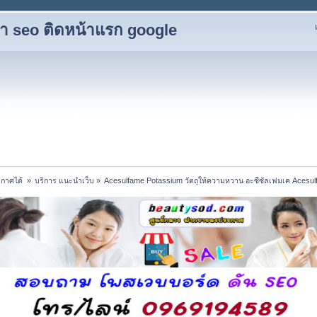
ับทำ seo ติดหน้าแรก google
กาศได้ 
»
บริการ แนะนำเว็บ
»
Acesulfame Potassium วัตถุให้ความหวาน อะซีซัลเฟมเค Acesul