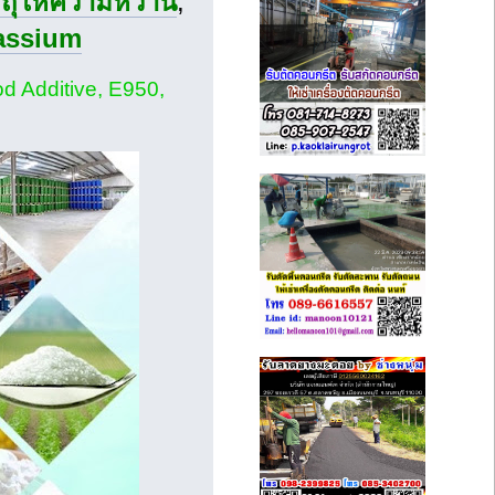
ตถุให้ความหวาน
,
assium
od Additive, E950,