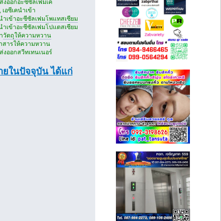
 ส่งออกอะซีซัลเฟมเค
 เอซีเคนำเข้า
 นำเข้า
อะซีซัลเฟมโพแทสเซียม
นำเข้าอะซีซัลเฟมโปแตสเซียม
้า
วัตถุให้ความหวาน
้าสารให้ความหวาน
 ส่งออกสวีทเทนเนอร์
ยในปัจจุบัน ได้แก่