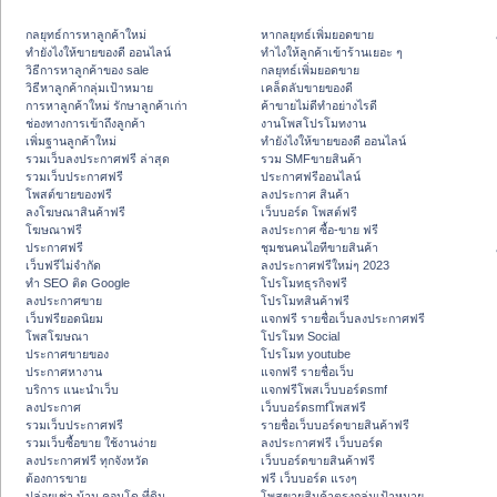
กลยุทธ์การหาลูกค้าใหม่
หากลยุทธ์เพิ่มยอดขาย
ทํายังไงให้ขายของดี ออนไลน์
ทําไงให้ลูกค้าเข้าร้านเยอะ ๆ
วิธีการหาลูกค้าของ sale
กลยุทธ์เพิ่มยอดขาย
วิธีหาลูกค้ากลุ่มเป้าหมาย
เคล็ดลับขายของดี
การหาลูกค้าใหม่ รักษาลูกค้าเก่า
ค้าขายไม่ดีทำอย่างไรดี
ช่องทางการเข้าถึงลูกค้า
งานโพสโปรโมทงาน
เพิ่มฐานลูกค้าใหม่
ทํายังไงให้ขายของดี ออนไลน์
รวมเว็บลงประกาศฟรี ล่าสุด
รวม SMFขายสินค้า
รวมเว็บประกาศฟรี
ประกาศฟรีออนไลน์
โพสต์ขายของฟรี
ลงประกาศ สินค้า
ลงโฆษณาสินค้าฟรี
เว็บบอร์ด โพสต์ฟรี
โฆษณาฟรี
ลงประกาศ ซื้อ-ขาย ฟรี
ประกาศฟรี
ชุมชนคนไอทีขายสินค้า
เว็บฟรีไม่จำกัด
ลงประกาศฟรีใหม่ๆ 2023
ทำ SEO ติด Google
โปรโมทธุรกิจฟรี
ลงประกาศขาย
โปรโมทสินค้าฟรี
เว็บฟรียอดนิยม
แจกฟรี รายชื่อเว็บลงประกาศฟรี
โพสโฆษณา
โปรโมท Social
ประกาศขายของ
โปรโมท youtube
ประกาศหางาน
แจกฟรี รายชื่อเว็บ
บริการ แนะนำเว็บ
แจกฟรีโพสเว็บบอร์ดsmf
ลงประกาศ
เว็บบอร์ดsmfโพสฟรี
รวมเว็บประกาศฟรี
รายชื่อเว็บบอร์ดขายสินค้าฟรี
รวมเว็บซื้อขาย ใช้งานง่าย
ลงประกาศฟรี เว็บบอร์ด
ลงประกาศฟรี ทุกจังหวัด
เว็บบอร์ดขายสินค้าฟรี
ต้องการขาย
ฟรี เว็บบอร์ด แรงๆ
ปล่อยเช่า บ้าน คอนโด ที่ดิน
โพสขายสินค้าตรงกลุ่มเป้าหมาย