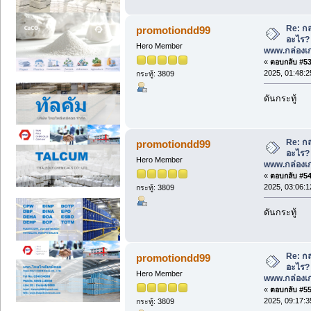
Re: กล
promotiondd99
อะไร? ด
Hero Member
www.กล่องเก
«
ตอบกลับ #53 
2025, 01:48:
กระทู้: 3809
ดันกระทู้
Re: กล
promotiondd99
อะไร? ด
Hero Member
www.กล่องเก
«
ตอบกลับ #54 
2025, 03:06:
กระทู้: 3809
ดันกระทู้
Re: กล
promotiondd99
อะไร? ด
Hero Member
www.กล่องเก
«
ตอบกลับ #55 
2025, 09:17:
กระทู้: 3809