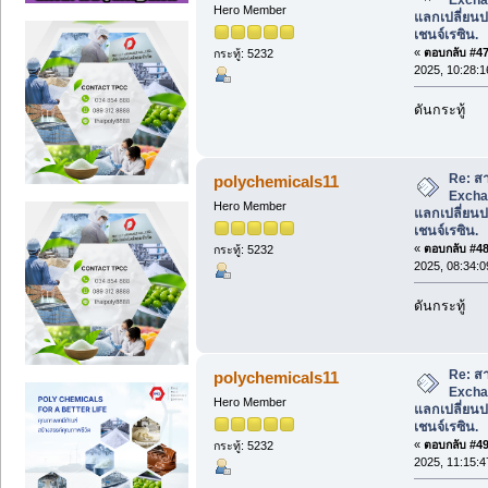
Hero Member
แลกเปลี่ยนปร
เชนจ์เรซิน.
«
ตอบกลับ #47 
กระทู้: 5232
2025, 10:28:
ดันกระทู้
Re: สา
polychemicals11
Excha
Hero Member
แลกเปลี่ยนปร
เชนจ์เรซิน.
«
ตอบกลับ #48 
กระทู้: 5232
2025, 08:34:
ดันกระทู้
Re: สา
polychemicals11
Excha
Hero Member
แลกเปลี่ยนปร
เชนจ์เรซิน.
«
ตอบกลับ #49 
กระทู้: 5232
2025, 11:15: