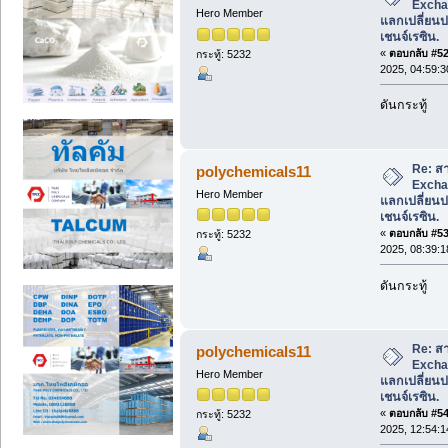
Excha
Hero Member
แลกเปลี่ยนปร
เชนจ์เรซิน.
«
ตอบกลับ #52 
กระทู้: 5232
2025, 04:59:
ดันกระทู้
Re: สา
polychemicals11
Excha
Hero Member
แลกเปลี่ยนปร
เชนจ์เรซิน.
«
ตอบกลับ #53 
กระทู้: 5232
2025, 08:39:
ดันกระทู้
Re: สา
polychemicals11
Excha
Hero Member
แลกเปลี่ยนปร
เชนจ์เรซิน.
«
ตอบกลับ #54 
กระทู้: 5232
2025, 12:54: