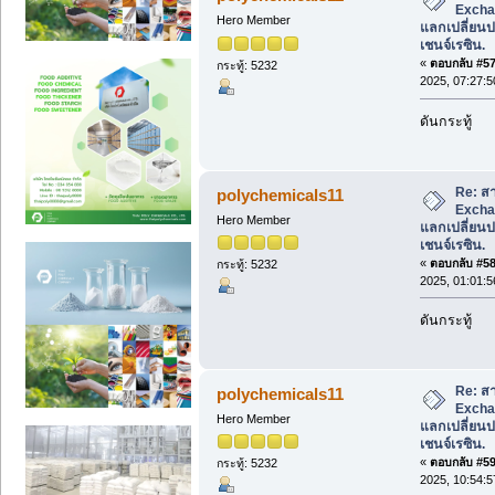
Excha
Hero Member
แลกเปลี่ยนปร
เชนจ์เรซิน.
«
ตอบกลับ #57 
กระทู้: 5232
2025, 07:27:
ดันกระทู้
Re: สา
polychemicals11
Excha
Hero Member
แลกเปลี่ยนปร
เชนจ์เรซิน.
«
ตอบกลับ #58 
กระทู้: 5232
2025, 01:01:
ดันกระทู้
Re: สา
polychemicals11
Excha
Hero Member
แลกเปลี่ยนปร
เชนจ์เรซิน.
«
ตอบกลับ #59 
กระทู้: 5232
2025, 10:54: