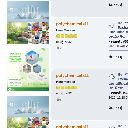
ดันกระทู้
Re: สา
polychemicals11
Excha
Hero Member
แลกเปลี่ยนปร
เชนจ์เรซิน.
«
ตอบกลับ #55 
กระทู้: 5232
2025, 06:40:
ดันกระทู้
Re: สา
polychemicals11
Excha
Hero Member
แลกเปลี่ยนปร
เชนจ์เรซิน.
«
ตอบกลับ #56 
กระทู้: 5232
2025, 11:10:
ดันกระทู้
Re: สา
polychemicals11