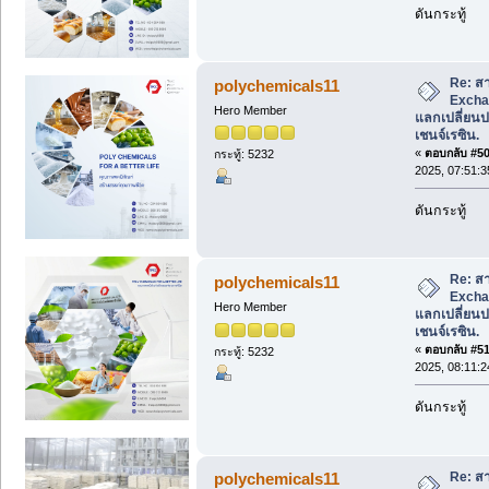
ดันกระทู้
Re: สา
polychemicals11
Excha
Hero Member
แลกเปลี่ยนปร
เชนจ์เรซิน.
«
ตอบกลับ #50 
กระทู้: 5232
2025, 07:51:
ดันกระทู้
Re: สา
polychemicals11
Excha
Hero Member
แลกเปลี่ยนปร
เชนจ์เรซิน.
«
ตอบกลับ #51 
กระทู้: 5232
2025, 08:11:
ดันกระทู้
Re: สา
polychemicals11