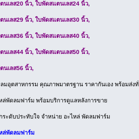
ตนเลส20 นิ้ว, ใบพัดสแตนเลส24 นิ้ว,
ตนเลส29 นิ้ว, ใบพัดสแตนเลส30 นิ้ว,
ตนเลส36 นิ้ว, ใบพัดสแตนเลส40 นิ้ว,
ตนเลส44 นิ้ว, ใบพัดสแตนเลส50 นิ้ว,
ตนเลส56 นิ้ว,
ดลมอุตสาหกรรม คุณภาพมาตรฐาน ราคากันเอง พร้อมส่งทั
ล่พัดลมฟาร์ม พร้อมบริการดูแลหลังการขาย
ุกระดับประทับใจ จำหน่าย อะไหล่ พัดลมฟาร์ม
ล่พัดลมฟาร์ม