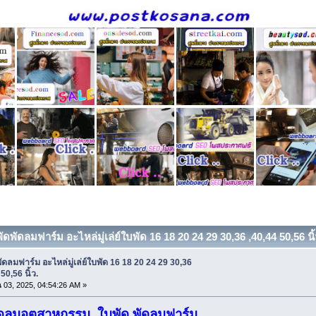
ัดพัดลมฟาร์ม อะไหล่มู่เล่ย์ใบพัด 16 18 20 24 29 30,36 ,40,44 50,56 นิ้
ัดลมฟาร์ม อะไหล่มู่เล่ย์ใบพัด 16 18 20 24 29 30,36
50,56 นิ้ว.
03, 2025, 04:54:26 AM »
ัดลมอุตสาหกรรม, ใบพัด พัดลมฟาร์ม