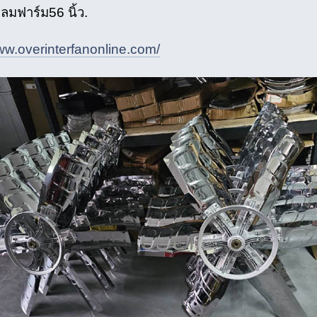
ลมฟาร์ม56 นิ้ว.
www.overinterfanonline.com/