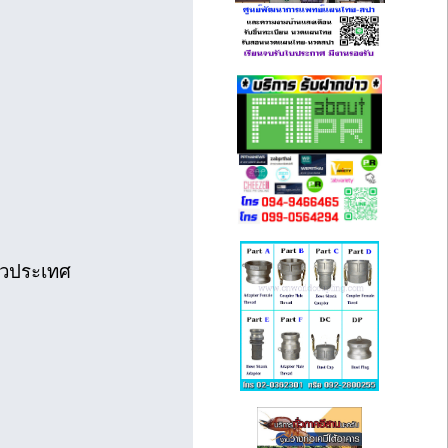
่วประเทศ