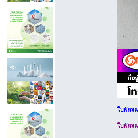
ใบพัดส
ใบพัดสแ