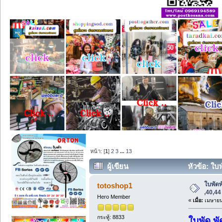
หน้า: [
1
]
2
3
...
13
ผู้เขียน
หัวข้อ: ใบพ
ใบพัดพ
totoshop1
,40,44 
Hero Member
«
เมื่อ:
เมษายน 
กระทู้: 8833
ใบพัด พ