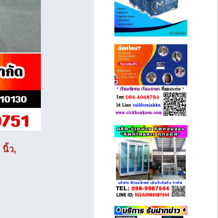
นิ้ว,