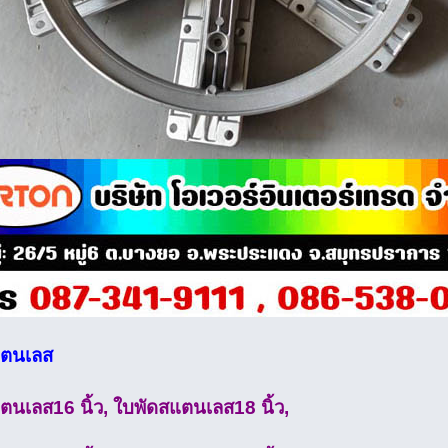
แตนเลส
ตนเลส16 นิ้ว, ใบพัดสแตนเลส18 นิ้ว,