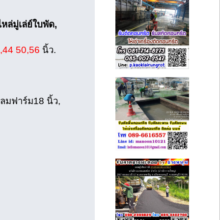
ล่มู่เล่ย์ใบพัด,
0,44 50,56
นิ้ว.
ลมฟาร์ม18 นิ้ว,