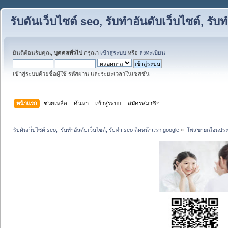
รับดันเว็บไซต์ seo, รับทำอันดับเว็บไซต์, ร
ยินดีต้อนรับคุณ,
บุคคลทั่วไป
กรุณา
เข้าสู่ระบบ
หรือ
ลงทะเบียน
เข้าสู่ระบบด้วยชื่อผู้ใช้ รหัสผ่าน และระยะเวลาในเซสชั่น
หน้าแรก
ช่วยเหลือ
ค้นหา
เข้าสู่ระบบ
สมัครสมาชิก
รับดันเว็บไซต์ seo,  รับทำอันดับเว็บไซต์, รับทำ seo ติดหน้าแรก google
»
โพสขายเลื่อนประ