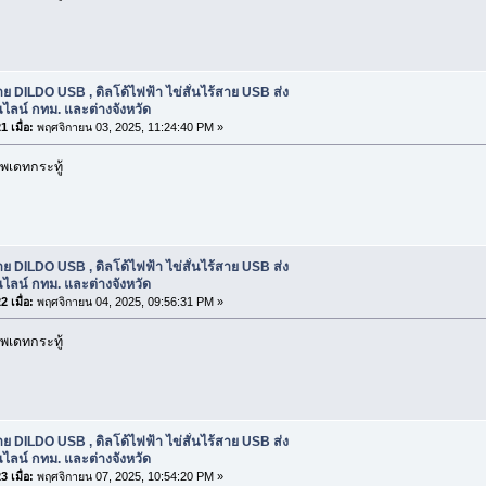
ย DILDO USB , ดิลโด้ไฟฟ้า ไข่สั่นไร้สาย USB ส่ง
ไลน์ กทม. และต่างจังหวัด
 เมื่อ:
พฤศจิกายน 03, 2025, 11:24:40 PM »
พเดทกระทู้
ย DILDO USB , ดิลโด้ไฟฟ้า ไข่สั่นไร้สาย USB ส่ง
ไลน์ กทม. และต่างจังหวัด
 เมื่อ:
พฤศจิกายน 04, 2025, 09:56:31 PM »
พเดทกระทู้
ย DILDO USB , ดิลโด้ไฟฟ้า ไข่สั่นไร้สาย USB ส่ง
ไลน์ กทม. และต่างจังหวัด
 เมื่อ:
พฤศจิกายน 07, 2025, 10:54:20 PM »