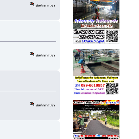
บันทึกการเข้า
บันทึกการเข้า
บันทึกการเข้า