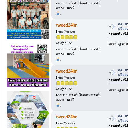
แจกเวบบอร์ดฟรี, โพสประกาศฟรี,
ลงประกาศฟรี
Re: ขา
tweed24hr
ฟรีออน
Hero Member
«
ตอบกลับ #121
กระทู้: 4572
ขออนุญาต อั
แจกเวบบอร์ดฟรี, โพสประกาศฟรี,
ลงประกาศฟรี
Re: ขา
tweed24hr
ฟรีออน
Hero Member
«
ตอบกลับ #122
กระทู้: 4572
ขออนุญาต อั
แจกเวบบอร์ดฟรี, โพสประกาศฟรี,
ลงประกาศฟรี
Re: ขา
tweed24hr
ฟรีออน
Hero Member
«
ตอบกลับ #123