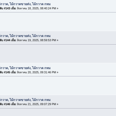
้กวาด, ไม้กวาดขายส่ง, ไม้กวาด กทม
ับ #143 เมื่อ:
สิงหาคม 18, 2025, 08:40:24 PM »
้กวาด, ไม้กวาดขายส่ง, ไม้กวาด กทม
ับ #144 เมื่อ:
สิงหาคม 19, 2025, 08:59:53 PM »
้กวาด, ไม้กวาดขายส่ง, ไม้กวาด กทม
ับ #145 เมื่อ:
สิงหาคม 20, 2025, 09:31:46 PM »
้กวาด, ไม้กวาดขายส่ง, ไม้กวาด กทม
ับ #146 เมื่อ:
สิงหาคม 21, 2025, 09:07:29 PM »