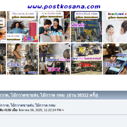
้กวาด, ไม้กวาดขายส่ง, ไม้กวาด กทม (อ่าน 38312 ครั้ง)
้กวาด, ไม้กวาดขายส่ง, ไม้กวาด กทม
ับ #135 เมื่อ:
สิงหาคม 06, 2025, 11:22:24 PM »