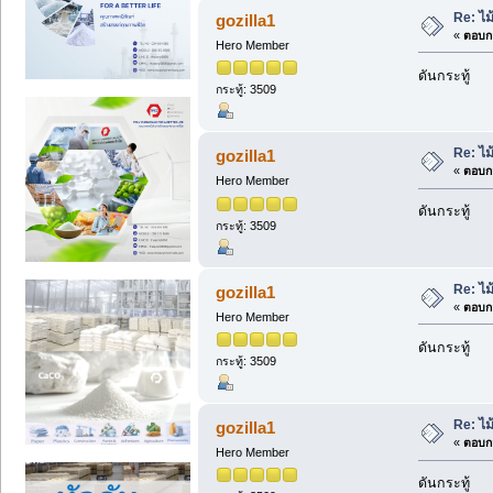
Re: ไม
gozilla1
«
ตอบกล
Hero Member
ดันกระทู้
กระทู้: 3509
Re: ไม
gozilla1
«
ตอบกล
Hero Member
ดันกระทู้
กระทู้: 3509
Re: ไม
gozilla1
«
ตอบกล
Hero Member
ดันกระทู้
กระทู้: 3509
Re: ไม
gozilla1
«
ตอบกล
Hero Member
ดันกระทู้