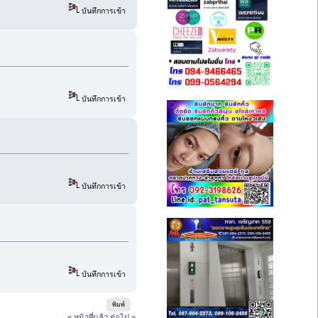
บันทึกการเข้า
บันทึกการเข้า
บันทึกการเข้า
บันทึกการเข้า
พิมพ์
« หน้าที่แล้ว
ต่อไป »