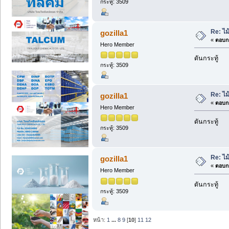
กระทู้: 3509
Re: ไม
gozilla1
«
ตอบกล
Hero Member
ดันกระทู้
กระทู้: 3509
Re: ไม
gozilla1
«
ตอบกล
Hero Member
ดันกระทู้
กระทู้: 3509
Re: ไม
gozilla1
«
ตอบกล
Hero Member
ดันกระทู้
กระทู้: 3509
หน้า:
1
...
8
9
[
10
]
11
12