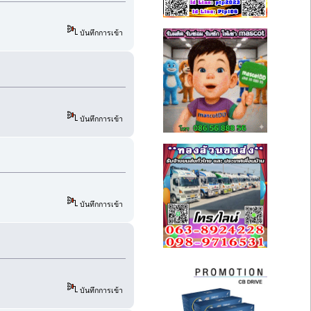
บันทึกการเข้า
บันทึกการเข้า
บันทึกการเข้า
บันทึกการเข้า