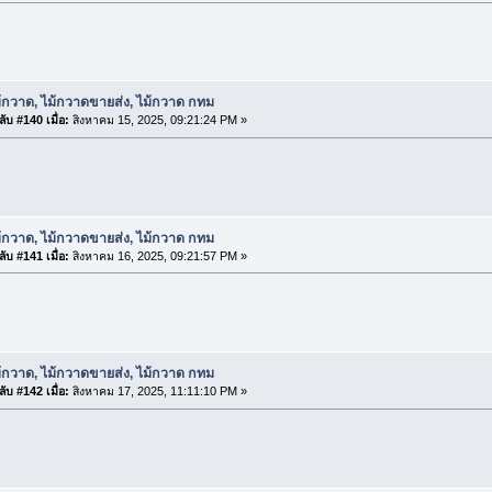
้กวาด, ไม้กวาดขายส่ง, ไม้กวาด กทม
ับ #140 เมื่อ:
สิงหาคม 15, 2025, 09:21:24 PM »
้กวาด, ไม้กวาดขายส่ง, ไม้กวาด กทม
ับ #141 เมื่อ:
สิงหาคม 16, 2025, 09:21:57 PM »
้กวาด, ไม้กวาดขายส่ง, ไม้กวาด กทม
ับ #142 เมื่อ:
สิงหาคม 17, 2025, 11:11:10 PM »