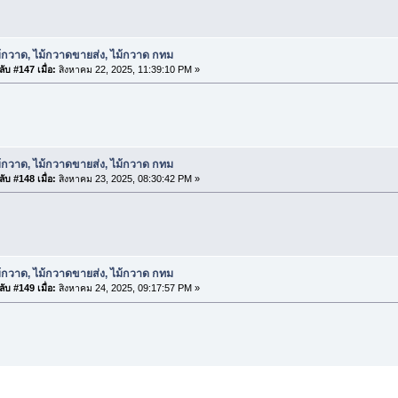
้กวาด, ไม้กวาดขายส่ง, ไม้กวาด กทม
ับ #147 เมื่อ:
สิงหาคม 22, 2025, 11:39:10 PM »
้กวาด, ไม้กวาดขายส่ง, ไม้กวาด กทม
ับ #148 เมื่อ:
สิงหาคม 23, 2025, 08:30:42 PM »
้กวาด, ไม้กวาดขายส่ง, ไม้กวาด กทม
ับ #149 เมื่อ:
สิงหาคม 24, 2025, 09:17:57 PM »