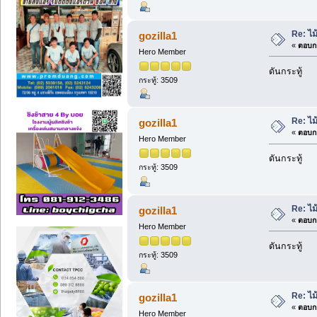
Re: ไม
gozilla1
«
ตอบกล
Hero Member
ดันกระทู้
กระทู้: 3509
Re: ไม
gozilla1
«
ตอบกล
Hero Member
ดันกระทู้
กระทู้: 3509
Re: ไม
gozilla1
«
ตอบกล
Hero Member
ดันกระทู้
กระทู้: 3509
Re: ไม
gozilla1
«
ตอบกล
Hero Member