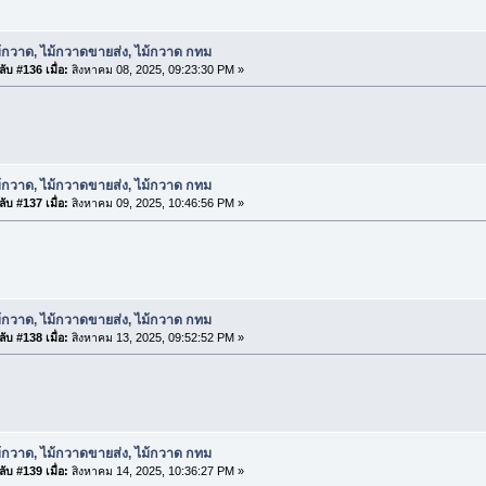
้กวาด, ไม้กวาดขายส่ง, ไม้กวาด กทม
ับ #136 เมื่อ:
สิงหาคม 08, 2025, 09:23:30 PM »
้กวาด, ไม้กวาดขายส่ง, ไม้กวาด กทม
ับ #137 เมื่อ:
สิงหาคม 09, 2025, 10:46:56 PM »
้กวาด, ไม้กวาดขายส่ง, ไม้กวาด กทม
ับ #138 เมื่อ:
สิงหาคม 13, 2025, 09:52:52 PM »
้กวาด, ไม้กวาดขายส่ง, ไม้กวาด กทม
ับ #139 เมื่อ:
สิงหาคม 14, 2025, 10:36:27 PM »