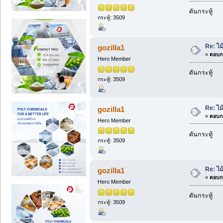
ดันกระทู้
กระทู้: 3509
Re: ไม
gozilla1
«
ตอบกล
Hero Member
ดันกระทู้
กระทู้: 3509
Re: ไม
gozilla1
«
ตอบกล
Hero Member
ดันกระทู้
กระทู้: 3509
Re: ไม
gozilla1
«
ตอบกล
Hero Member
ดันกระทู้
กระทู้: 3509