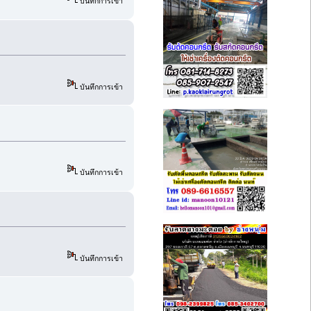
บันทึกการเข้า
บันทึกการเข้า
บันทึกการเข้า
บันทึกการเข้า