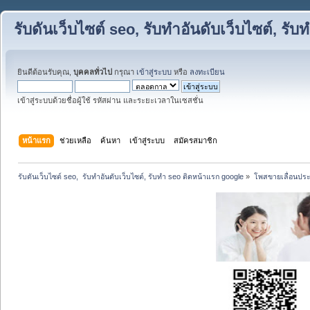
รับดันเว็บไซต์ seo, รับทำอันดับเว็บไซต์, ร
ยินดีต้อนรับคุณ,
บุคคลทั่วไป
กรุณา
เข้าสู่ระบบ
หรือ
ลงทะเบียน
เข้าสู่ระบบด้วยชื่อผู้ใช้ รหัสผ่าน และระยะเวลาในเซสชั่น
หน้าแรก
ช่วยเหลือ
ค้นหา
เข้าสู่ระบบ
สมัครสมาชิก
รับดันเว็บไซต์ seo,  รับทำอันดับเว็บไซต์, รับทำ seo ติดหน้าแรก google
»
โพสขายเลื่อนประ