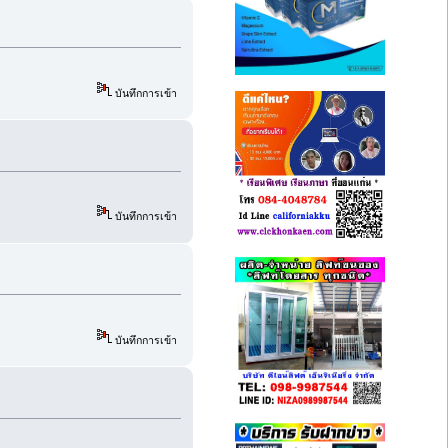
บันทึกการเข้า
บันทึกการเข้า
บันทึกการเข้า