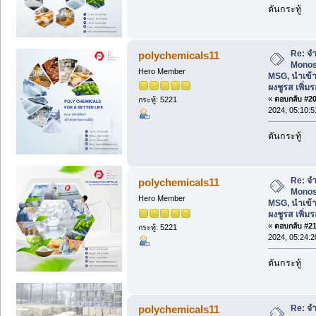
ดันกระทู้
Re: จ
polychemicals11
Monos
Hero Member
MSG, นำเข้า
ผงชูรส เพิ่
«
ตอบกลับ #20 
กระทู้: 5221
2024, 05:10:
ดันกระทู้
Re: จ
polychemicals11
Monos
Hero Member
MSG, นำเข้า
ผงชูรส เพิ่
«
ตอบกลับ #21 
กระทู้: 5221
2024, 05:24:
ดันกระทู้
Re: จ
polychemicals11