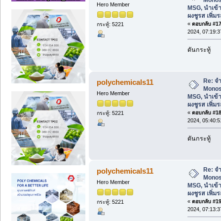
Hero Member
MSG, นำเข้า
ผงชูรส เพิ่
«
ตอบกลับ #17 
กระทู้: 5221
2024, 07:19:
ดันกระทู้
Re: จ
polychemicals11
Monos
Hero Member
MSG, นำเข้า
ผงชูรส เพิ่
«
ตอบกลับ #18 
กระทู้: 5221
2024, 05:40:
ดันกระทู้
Re: จ
polychemicals11
Monos
Hero Member
MSG, นำเข้า
ผงชูรส เพิ่
«
ตอบกลับ #19 
กระทู้: 5221
2024, 07:13: