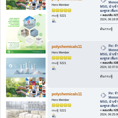
Monos
Hero Member
MSG, นำเข้า
ผงชูรส เพิ่
«
ตอบกลับ #27 
กระทู้: 5221
2024, 06:18:
ดันกระทู้
Re: จ
polychemicals11
Monos
Hero Member
MSG, นำเข้า
ผงชูรส เพิ่
«
ตอบกลับ #28 
กระทู้: 5221
2024, 02:37:
ดันกระทู้
Re: จ
polychemicals11
Monos
Hero Member
MSG, นำเข้า
ผงชูรส เพิ่
«
ตอบกลับ #29 
กระทู้: 5221
2024, 06:25: