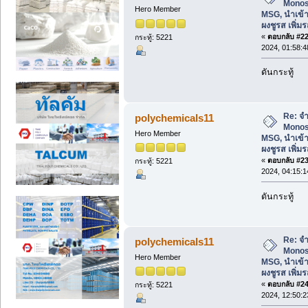
Monos
Hero Member
MSG, นำเข้า
ผงชูรส เพิ่
«
ตอบกลับ #22 
กระทู้: 5221
2024, 01:58:
ดันกระทู้
Re: จ
polychemicals11
Monos
Hero Member
MSG, นำเข้า
ผงชูรส เพิ่
«
ตอบกลับ #23 
กระทู้: 5221
2024, 04:15:
ดันกระทู้
Re: จ
polychemicals11
Monos
Hero Member
MSG, นำเข้า
ผงชูรส เพิ่
«
ตอบกลับ #24 
กระทู้: 5221
2024, 12:50: