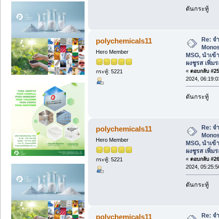
ดันกระทู้
Re: จ
polychemicals11
Monos
Hero Member
MSG, นำเข้า
ผงชูรส เพิ่
«
ตอบกลับ #25 
กระทู้: 5221
2024, 06:19:
ดันกระทู้
Re: จ
polychemicals11
Monos
Hero Member
MSG, นำเข้า
ผงชูรส เพิ่
«
ตอบกลับ #26 
กระทู้: 5221
2024, 05:25:
ดันกระทู้
Re: จ
polychemicals11