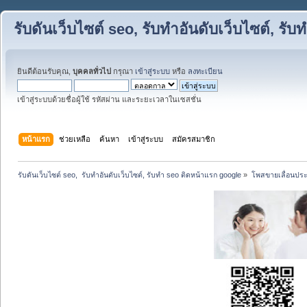
รับดันเว็บไซต์ seo, รับทำอันดับเว็บไซต์, ร
ยินดีต้อนรับคุณ,
บุคคลทั่วไป
กรุณา
เข้าสู่ระบบ
หรือ
ลงทะเบียน
เข้าสู่ระบบด้วยชื่อผู้ใช้ รหัสผ่าน และระยะเวลาในเซสชั่น
หน้าแรก
ช่วยเหลือ
ค้นหา
เข้าสู่ระบบ
สมัครสมาชิก
รับดันเว็บไซต์ seo,  รับทำอันดับเว็บไซต์, รับทำ seo ติดหน้าแรก google
»
โพสขายเลื่อนประ