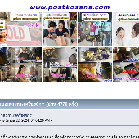
ยบอกสถานะเครื่องจักร (อ่าน 4779 ครั้ง)
กสถานะเครื่องจักร
ฤศจิกายน 22, 2024, 04:04:29 PM »
สติ๊กเกอร์เราสามารถทำตามแบบที่ลูกค้าต้องการได้ งานคุณภาพ งานคุ้มค่า ต้องติดต่อ