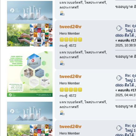
แจกเวบบอร์ดฟรี, โพสประกาศฟรี,
ขออนุญาต อั
ลงประกาศฟรี
Re: ถุ
tweed24hr
ใหญ่ 10
Hero Member
dildo ดีลโด้ 
«
ตอบกลับ #176
2025, 10:38:
กระทู้: 4572
แจกเวบบอร์ดฟรี, โพสประกาศฟรี,
ขออนุญาต อั
ลงประกาศฟรี
Re: ถุ
tweed24hr
ใหญ่ 10
Hero Member
dildo ดีลโด้ 
«
ตอบกลับ #177
2025, 04:44:
กระทู้: 4572
แจกเวบบอร์ดฟรี, โพสประกาศฟรี,
ขออนุญาต อั
ลงประกาศฟรี
Re: ถุ
tweed24hr
ใหญ่ 10
Hero Member
dildo ดีลโด้ 