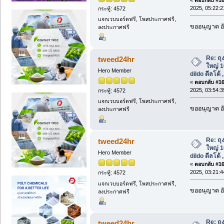
2025, 05:22:
กระทู้: 4572
แจกเวบบอร์ดฟรี, โพสประกาศฟรี,
ขออนุญาต อั
ลงประกาศฟรี
Re: ถุ
tweed24hr
ใหญ่ 10
Hero Member
dildo ดีลโด้ 
«
ตอบกลับ #168
2025, 03:54:
กระทู้: 4572
แจกเวบบอร์ดฟรี, โพสประกาศฟรี,
ขออนุญาต อั
ลงประกาศฟรี
Re: ถุ
tweed24hr
ใหญ่ 10
Hero Member
dildo ดีลโด้ 
«
ตอบกลับ #169
2025, 03:21:
กระทู้: 4572
แจกเวบบอร์ดฟรี, โพสประกาศฟรี,
ขออนุญาต อั
ลงประกาศฟรี
Re: ถุ
tweed24hr