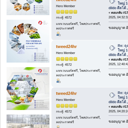
ใหญ่ 10
Hero Member
dildo ดีลโด้ 
«
ตอบกลับ #170
2025, 04:32:
กระทู้: 4572
แจกเวบบอร์ดฟรี, โพสประกาศฟรี,
ขออนุญาต อั
ลงประกาศฟรี
Re: ถุ
tweed24hr
ใหญ่ 10
Hero Member
dildo ดีลโด้ 
«
ตอบกลับ #171
2025, 12:40:
กระทู้: 4572
แจกเวบบอร์ดฟรี, โพสประกาศฟรี,
ขออนุญาต อั
ลงประกาศฟรี
Re: ถุ
tweed24hr
ใหญ่ 10
Hero Member
dildo ดีลโด้ 
«
ตอบกลับ #172
2025, 04:20:
กระทู้: 4572
แจกเวบบอร์ดฟรี, โพสประกาศฟรี,
ขออนุญาต อั
ลงประกาศฟรี