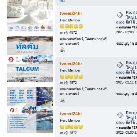
Re: ถุ
tweed24hr
ใหญ่ 10
Hero Member
dildo ดีลโด้ 
«
ตอบกลับ #173
2025, 02:08:
กระทู้: 4572
แจกเวบบอร์ดฟรี, โพสประกาศฟรี,
ขออนุญาต อั
ลงประกาศฟรี
Re: ถุ
tweed24hr
ใหญ่ 10
Hero Member
dildo ดีลโด้ 
«
ตอบกลับ #174
2025, 02:11:
กระทู้: 4572
แจกเวบบอร์ดฟรี, โพสประกาศฟรี,
ขออนุญาต อั
ลงประกาศฟรี
Re: ถุ
tweed24hr
ใหญ่ 10
Hero Member
dildo ดีลโด้ 
«
ตอบกลับ #175
2025, 05:03:
กระทู้: 4572