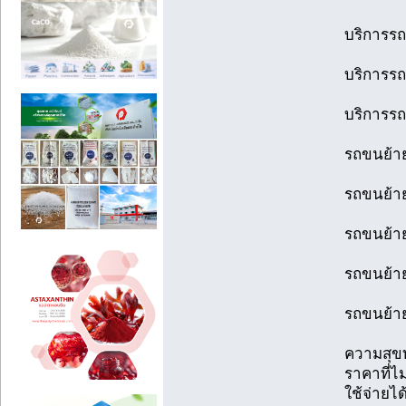
บริการรถ
บริการรถ
บริการรถ
รถขนย้าย
รถขนย้าย
รถขนย้าย
รถขนย้าย
รถขนย้ายส
ความสุขท
ราคาที่ไ
ใช้จ่ายได