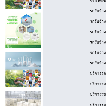
จังหวัดเชี
รถรับจ้า
รถรับจ้า
รถรับจ้า
รถรับจ้า
รถรับจ้า
รถรับจ้า
บริการรถ
บริการรถ
บริการรถ
บริการรถ