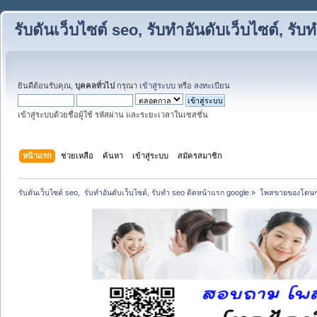
รับดันเว็บไซต์ seo, รับทำอันดับเว็บไซต์, ร
ยินดีต้อนรับคุณ,
บุคคลทั่วไป
กรุณา
เข้าสู่ระบบ
หรือ
ลงทะเบียน
เข้าสู่ระบบด้วยชื่อผู้ใช้ รหัสผ่าน และระยะเวลาในเซสชั่น
หน้าแรก
ช่วยเหลือ
ค้นหา
เข้าสู่ระบบ
สมัครสมาชิก
รับดันเว็บไซต์ seo,  รับทำอันดับเว็บไซต์, รับทำ seo ติดหน้าแรก google
»
โพสขายของโดนๆ