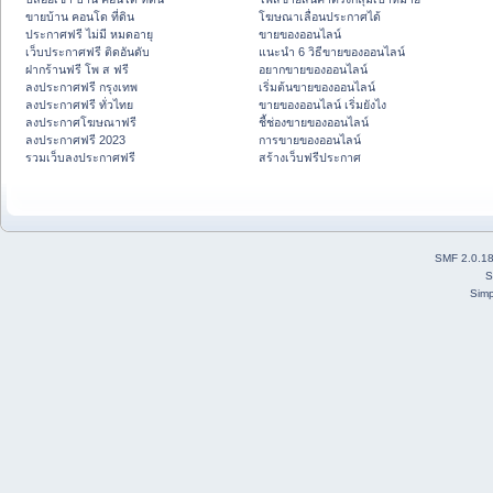
ขายบ้าน คอนโด ที่ดิน
โฆษณาเลื่อนประกาศได้
ประกาศฟรี ไม่มี หมดอายุ
ขายของออนไลน์
เว็บประกาศฟรี ติดอันดับ
แนะนำ 6 วิธีขายของออนไลน์
ฝากร้านฟรี โพ ส ฟรี
อยากขายของออนไลน์
ลงประกาศฟรี กรุงเทพ
เริ่มต้นขายของออนไลน์
ลงประกาศฟรี ทั่วไทย
ขายของออนไลน์ เริ่มยังไง
ลงประกาศโฆษณาฟรี
ชี้ช่องขายของออนไลน์
ลงประกาศฟรี 2023
การขายของออนไลน์
รวมเว็บลงประกาศฟรี
สร้างเว็บฟรีประกาศ
SMF 2.0.1
S
Simp