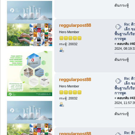
ดันกระทู้
Re: ติ
reggularpost88
เล็ก ข
Hero Member
พื้นฐานก็เรี
การพูด
«
ตอบกลับ #40 
กระทู้: 20032
2024, 08:19:
ดันกระทู้
Re: ติ
reggularpost88
เล็ก ข
Hero Member
พื้นฐานก็เรี
การพูด
«
ตอบกลับ #41 
กระทู้: 20032
2024, 11:57:
ดันกระทู้
Re: ติ
reggularpost88