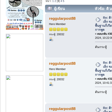
หน้า:
1
2
[
3
]
4
5
ผู้เขียน
หัวข้อ: ติว
พื้นฐานก็เรียนได้ เน้นทักษะในการพูด (อ่
Re: ติ
reggularpost88
เล็ก ข
Hero Member
พื้นฐานก็เรี
การพูด
«
ตอบกลับ #30 
กระทู้: 20032
2024, 10:22:
ดันกระทู้
Re: ติ
reggularpost88
เล็ก ข
Hero Member
พื้นฐานก็เรี
การพูด
«
ตอบกลับ #31 
กระทู้: 20032
2024, 10:41:
ดันกระทู้
Re: ติ
reggularpost88
เล็ก ข