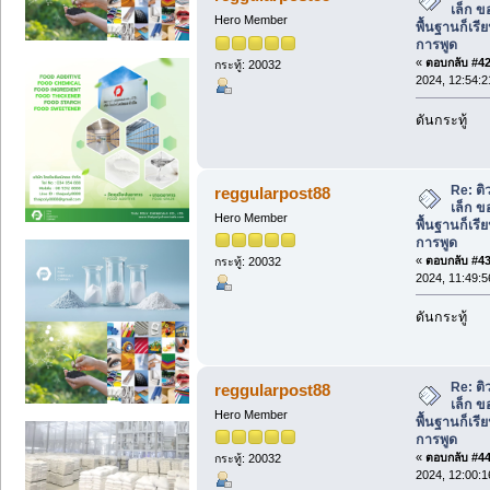
เล็ก ข
Hero Member
พื้นฐานก็เรี
การพูด
«
ตอบกลับ #42 
กระทู้: 20032
2024, 12:54:
ดันกระทู้
Re: ติ
reggularpost88
เล็ก ข
Hero Member
พื้นฐานก็เรี
การพูด
«
ตอบกลับ #43 
กระทู้: 20032
2024, 11:49:
ดันกระทู้
Re: ติ
reggularpost88
เล็ก ข
Hero Member
พื้นฐานก็เรี
การพูด
«
ตอบกลับ #44 
กระทู้: 20032
2024, 12:00: