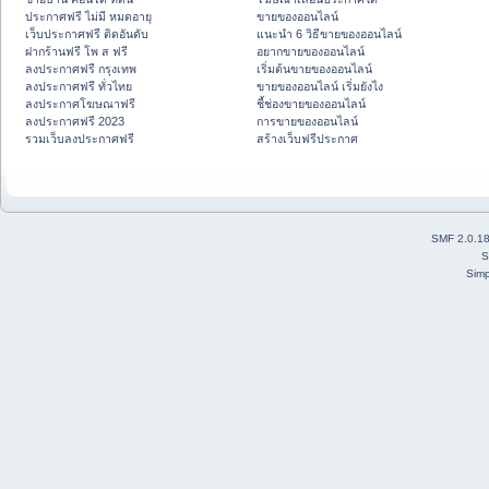
ประกาศฟรี ไม่มี หมดอายุ
ขายของออนไลน์
เว็บประกาศฟรี ติดอันดับ
แนะนำ 6 วิธีขายของออนไลน์
ฝากร้านฟรี โพ ส ฟรี
อยากขายของออนไลน์
ลงประกาศฟรี กรุงเทพ
เริ่มต้นขายของออนไลน์
ลงประกาศฟรี ทั่วไทย
ขายของออนไลน์ เริ่มยังไง
ลงประกาศโฆษณาฟรี
ชี้ช่องขายของออนไลน์
ลงประกาศฟรี 2023
การขายของออนไลน์
รวมเว็บลงประกาศฟรี
สร้างเว็บฟรีประกาศ
SMF 2.0.1
S
Simp