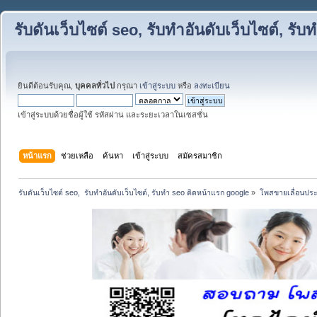
รับดันเว็บไซต์ seo, รับทำอันดับเว็บไซต์, ร
ยินดีต้อนรับคุณ,
บุคคลทั่วไป
กรุณา
เข้าสู่ระบบ
หรือ
ลงทะเบียน
เข้าสู่ระบบด้วยชื่อผู้ใช้ รหัสผ่าน และระยะเวลาในเซสชั่น
หน้าแรก
ช่วยเหลือ
ค้นหา
เข้าสู่ระบบ
สมัครสมาชิก
รับดันเว็บไซต์ seo,  รับทำอันดับเว็บไซต์, รับทำ seo ติดหน้าแรก google
»
โพสขายเลื่อนประ