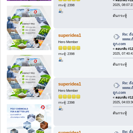
2025, 08:07:
กระทู้: 2398
ดันกระทู้
Re: ถั
superidea1
www.ถ
Hero Member
ถูก.com
«
ตอบกลับ #123
2025, 07:40:
กระทู้: 2398
ดันกระทู้
Re: ถั
superidea1
www.ถ
Hero Member
ถูก.com
«
ตอบกลับ #124
2025, 04:03:
กระทู้: 2398
ดันกระทู้
Re: ถั
superidea1