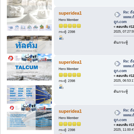
Re: ถั
superidea1
www.ถ
Hero Member
ถูก.com
«
ตอบกลับ #128
2025, 07:27:
กระทู้: 2398
ดันกระทู้
Re: ถั
superidea1
www.ถ
Hero Member
ถูก.com
«
ตอบกลับ #129
2025, 06:53:
กระทู้: 2398
ดันกระทู้
Re: ถั
superidea1
www.ถ
Hero Member
ถูก.com
«
ตอบกลับ #130
2025, 11:00:
กระทู้: 2398