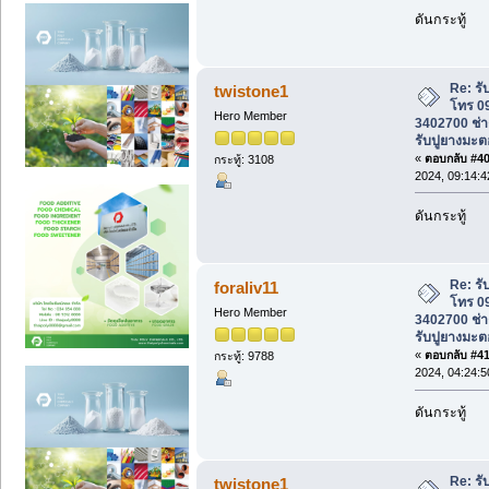
ดันกระทู้
Re: ร
twistone1
โทร 0
Hero Member
3402700 ช่าง
รับปูยางมะต
«
ตอบกลับ #40 
กระทู้: 3108
2024, 09:14:
ดันกระทู้
Re: ร
foraliv11
โทร 0
Hero Member
3402700 ช่าง
รับปูยางมะต
«
ตอบกลับ #41 
กระทู้: 9788
2024, 04:24:
ดันกระทู้
Re: ร
twistone1