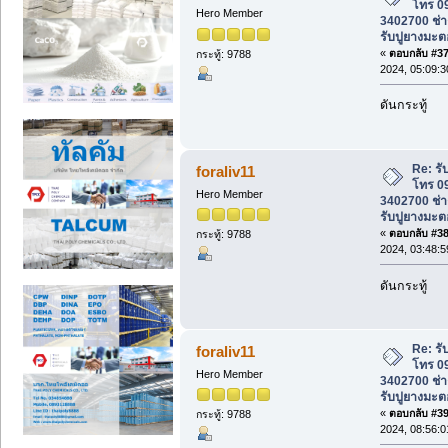
โทร 0
Hero Member
3402700 ช่าง
รับปูยางมะต
«
ตอบกลับ #37 
กระทู้: 9788
2024, 05:09:
ดันกระทู้
Re: ร
foraliv11
โทร 0
Hero Member
3402700 ช่าง
รับปูยางมะต
«
ตอบกลับ #38 
กระทู้: 9788
2024, 03:48:
ดันกระทู้
Re: ร
foraliv11
โทร 0
Hero Member
3402700 ช่าง
รับปูยางมะต
«
ตอบกลับ #39 
กระทู้: 9788
2024, 08:56: