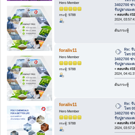
Hero Member
3402700 ช่าง
รับปูยางมะต
«
ตอบกลับ #32 
กระทู้: 9788
2024, 03:57:
ดันกระทู้
Re: ร
foraliv11
โทร 0
Hero Member
3402700 ช่าง
รับปูยางมะต
«
ตอบกลับ #33 
กระทู้: 9788
2024, 04:41:
ดันกระทู้
Re: ร
foraliv11
โทร 0
Hero Member
3402700 ช่าง
รับปูยางมะต
«
ตอบกลับ #34 
กระทู้: 9788
2024, 03:57: