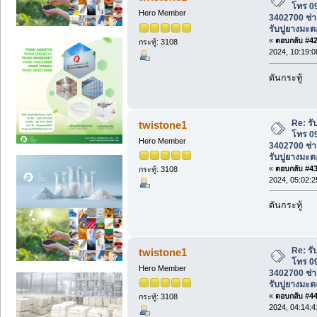
โทร 0
Hero Member
3402700 ช่าง
รับปูยางมะต
«
ตอบกลับ #42 
กระทู้: 3108
2024, 10:19:
ดันกระทู้
Re: ร
twistone1
โทร 0
Hero Member
3402700 ช่าง
รับปูยางมะต
«
ตอบกลับ #43 
กระทู้: 3108
2024, 05:02:
ดันกระทู้
Re: ร
twistone1
โทร 0
Hero Member
3402700 ช่าง
รับปูยางมะต
«
ตอบกลับ #44 
กระทู้: 3108
2024, 04:14: