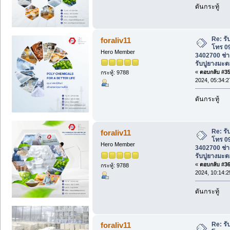
ดันกระทู้
Re: ร
foraliv11
โทร 0
Hero Member
3402700 ช่าง
รับปูยางมะต
«
ตอบกลับ #35 
กระทู้: 9788
2024, 05:34:
ดันกระทู้
Re: ร
foraliv11
โทร 0
Hero Member
3402700 ช่าง
รับปูยางมะต
«
ตอบกลับ #36 
กระทู้: 9788
2024, 10:14:
ดันกระทู้
Re: ร
foraliv11