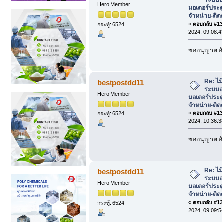
Hero Member
มอเตอร์ประต
จำหน่าย-ติดต
«
ตอบกลับ #137
กระทู้: 6524
2024, 09:08:
ขออนุญาต อั
Re: ไม้
bestpostdd11
ระบบอ
Hero Member
มอเตอร์ประต
จำหน่าย-ติดต
«
ตอบกลับ #138
กระทู้: 6524
2024, 10:36:
ขออนุญาต อั
Re: ไม้
bestpostdd11
ระบบอ
Hero Member
มอเตอร์ประต
จำหน่าย-ติดต
«
ตอบกลับ #139
กระทู้: 6524
2024, 09:09: