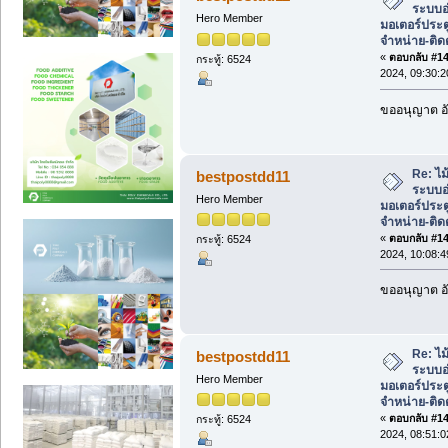
ระบบอ
Hero Member
มอเตอร์ประต
จำหน่าย-ติดต
«
ตอบกลับ #147
กระทู้: 6524
2024, 09:30:
ขออนุญาต อั
Re: ไม้
bestpostdd11
ระบบอ
Hero Member
มอเตอร์ประต
จำหน่าย-ติดต
«
ตอบกลับ #148
กระทู้: 6524
2024, 10:08:
ขออนุญาต อั
Re: ไม้
bestpostdd11
ระบบอ
Hero Member
มอเตอร์ประต
จำหน่าย-ติดต
«
ตอบกลับ #149
กระทู้: 6524
2024, 08:51: