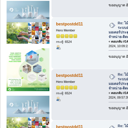
ขออนุญาต อั
Re: ไม้
bestpostdd11
ระบบอ
Hero Member
มอเตอร์ประต
จำหน่าย-ติดต
«
ตอบกลับ #145
กระทู้: 6524
2024, 10:09:
ขออนุญาต อั
Re: ไม้
bestpostdd11
ระบบอ
Hero Member
มอเตอร์ประต
จำหน่าย-ติดต
«
ตอบกลับ #146
กระทู้: 6524
2024, 09:57:
ขออนุญาต อั
Re: ไม้
bestpostdd11