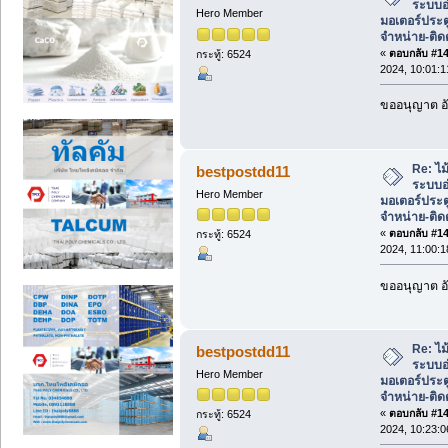
ระบบอ
Hero Member
มอเตอร์ประต
จำหน่าย-ติดต
«
ตอบกลับ #142
กระทู้: 6524
2024, 10:01:
ขออนุญาต อั
Re: ไม้
bestpostdd11
ระบบอ
Hero Member
มอเตอร์ประต
จำหน่าย-ติดต
«
ตอบกลับ #143
กระทู้: 6524
2024, 11:00:
ขออนุญาต อั
Re: ไม้
bestpostdd11
ระบบอ
Hero Member
มอเตอร์ประต
จำหน่าย-ติดต
«
ตอบกลับ #144
กระทู้: 6524
2024, 10:23: