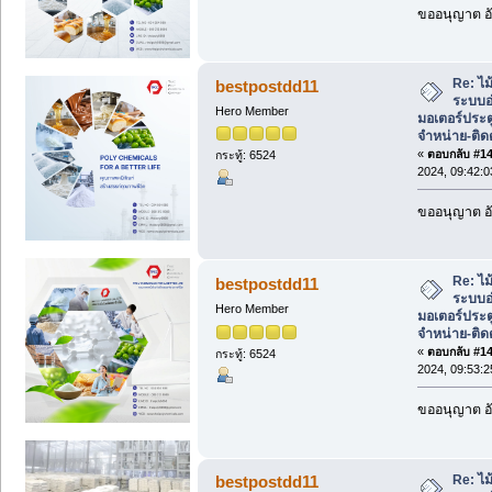
ขออนุญาต อั
Re: ไม้
bestpostdd11
ระบบอ
Hero Member
มอเตอร์ประต
จำหน่าย-ติดต
«
ตอบกลับ #140
กระทู้: 6524
2024, 09:42:
ขออนุญาต อั
Re: ไม้
bestpostdd11
ระบบอ
Hero Member
มอเตอร์ประต
จำหน่าย-ติดต
«
ตอบกลับ #141
กระทู้: 6524
2024, 09:53:
ขออนุญาต อั
Re: ไม้
bestpostdd11