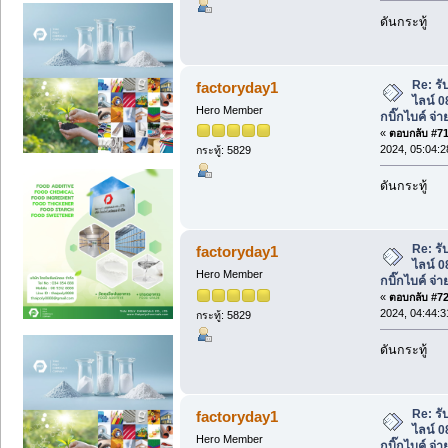
ดันกระทู้
Re: รับ
factoryday1
ไลน์ 
Hero Member
กบิ๊กไบค์ จ่า
«
ตอบกลับ #71 
2024, 05:04:
กระทู้: 5829
ดันกระทู้
Re: รับ
factoryday1
ไลน์ 
Hero Member
กบิ๊กไบค์ จ่า
«
ตอบกลับ #72 
2024, 04:44:
กระทู้: 5829
ดันกระทู้
Re: รับ
factoryday1
ไลน์ 
Hero Member
กบิ๊กไบค์ จ่า