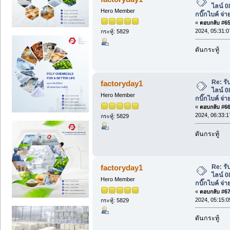
ไลน์ 
Hero Member
กบิ๊กไบค์ จ่า
«
ตอบกลับ #65 
2024, 05:31:
กระทู้: 5829
ดันกระทู้
Re: รับ
factoryday1
ไลน์ 
Hero Member
กบิ๊กไบค์ จ่า
«
ตอบกลับ #66 
2024, 06:33:
กระทู้: 5829
ดันกระทู้
Re: รับ
factoryday1
ไลน์ 
Hero Member
กบิ๊กไบค์ จ่า
«
ตอบกลับ #67 
2024, 05:15:
กระทู้: 5829
ดันกระทู้