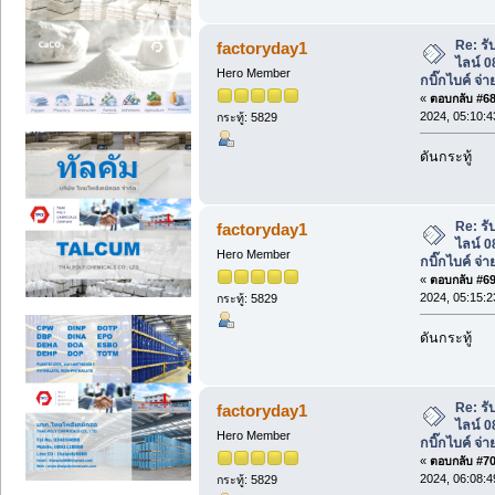
Re: รับ
factoryday1
ไลน์ 
Hero Member
กบิ๊กไบค์ จ่า
«
ตอบกลับ #68 
2024, 05:10:
กระทู้: 5829
ดันกระทู้
Re: รับ
factoryday1
ไลน์ 
Hero Member
กบิ๊กไบค์ จ่า
«
ตอบกลับ #69 
2024, 05:15:
กระทู้: 5829
ดันกระทู้
Re: รับ
factoryday1
ไลน์ 
Hero Member
กบิ๊กไบค์ จ่า
«
ตอบกลับ #70 
2024, 06:08:
กระทู้: 5829