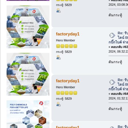
2024, 03:08:
กระทู้: 5829
ดันกระทู้
Re: รับ
factoryday1
ไลน์ 
Hero Member
กบิ๊กไบค์ จ่า
«
ตอบกลับ #63 
2024, 06:32:
กระทู้: 5829
ดันกระทู้
Re: รับ
factoryday1
ไลน์ 
Hero Member
กบิ๊กไบค์ จ่า
«
ตอบกลับ #64 
2024, 01:32:
กระทู้: 5829
ดันกระทู้
Re: รับ
factoryday1