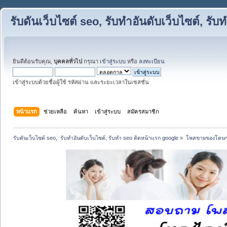
รับดันเว็บไซต์ seo, รับทำอันดับเว็บไซต์, ร
ยินดีต้อนรับคุณ,
บุคคลทั่วไป
กรุณา
เข้าสู่ระบบ
หรือ
ลงทะเบียน
เข้าสู่ระบบด้วยชื่อผู้ใช้ รหัสผ่าน และระยะเวลาในเซสชั่น
หน้าแรก
ช่วยเหลือ
ค้นหา
เข้าสู่ระบบ
สมัครสมาชิก
รับดันเว็บไซต์ seo,  รับทำอันดับเว็บไซต์, รับทำ seo ติดหน้าแรก google
»
โพสขายของโดนๆ