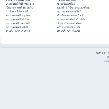
ประกาศฟรี ไม่มี หมดอายุ
ขายของออนไลน์
เว็บประกาศฟรี ติดอันดับ
แนะนำ 6 วิธีขายของออนไลน์
ฝากร้านฟรี โพ ส ฟรี
อยากขายของออนไลน์
ลงประกาศฟรี กรุงเทพ
เริ่มต้นขายของออนไลน์
ลงประกาศฟรี ทั่วไทย
ขายของออนไลน์ เริ่มยังไง
ลงประกาศโฆษณาฟรี
ชี้ช่องขายของออนไลน์
ลงประกาศฟรี 2023
การขายของออนไลน์
รวมเว็บลงประกาศฟรี
สร้างเว็บฟรีประกาศ
SMF 2.0.1
S
Simp