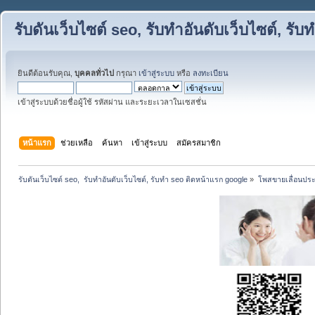
รับดันเว็บไซต์ seo, รับทำอันดับเว็บไซต์, ร
ยินดีต้อนรับคุณ,
บุคคลทั่วไป
กรุณา
เข้าสู่ระบบ
หรือ
ลงทะเบียน
เข้าสู่ระบบด้วยชื่อผู้ใช้ รหัสผ่าน และระยะเวลาในเซสชั่น
หน้าแรก
ช่วยเหลือ
ค้นหา
เข้าสู่ระบบ
สมัครสมาชิก
รับดันเว็บไซต์ seo,  รับทำอันดับเว็บไซต์, รับทำ seo ติดหน้าแรก google
»
โพสขายเลื่อนประ