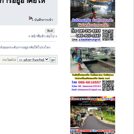
ารอยู่อาศัยให้
บันทึกการเข้า
พิมพ์
« หน้าที่แล้ว
ต่อไป »
พร้อมยกระดับการอยู่อาศัยให้โปร่งโล่ง
กระโดดไป: