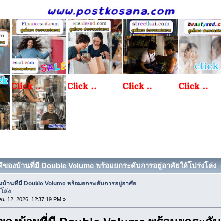
ดีของบ้านที่มี Double Volume พร้อมยกระดับการอยู่อาศัยให้โปร่งโล่ง (อ
งบ้านที่มี Double Volume พร้อมยกระดับการอยู่อาศัย
งโล่ง
ม 12, 2026, 12:37:19 PM »