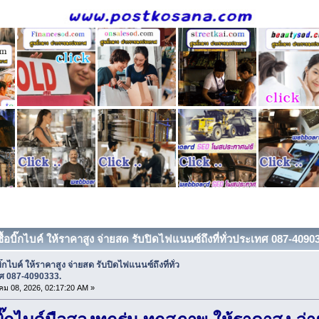
ซื้อบิ๊กไบค์ ให้ราคาสูง จ่ายสด รับปิดไฟแนนซ์ถึงที่ทั่วประเทศ 087-40903
บิ๊กไบค์ ให้ราคาสูง จ่ายสด รับปิดไฟแนนซ์ถึงที่ทั่ว
ศ 087-4090333.
ม 08, 2026, 02:17:20 AM »