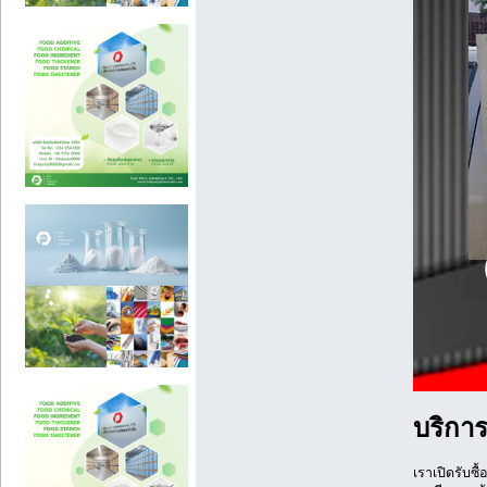
บริการ
เราเปิดรับซื