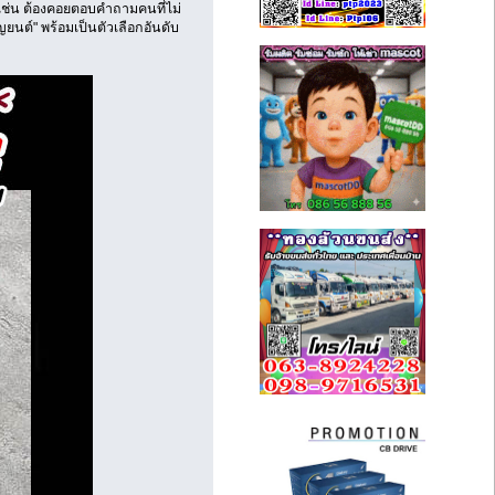
 เช่น ต้องคอยตอบคำถามคนที่ไม่
นต์" พร้อมเป็นตัวเลือกอันดับ