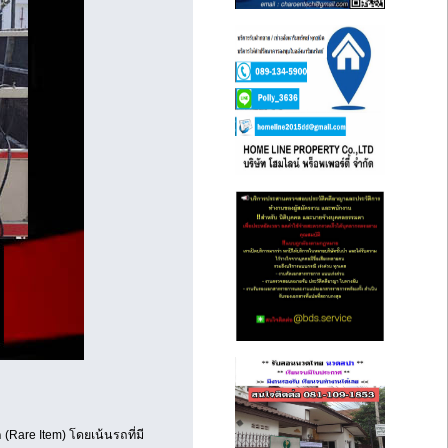
(Rare Item) โดยเน้นรถที่มี