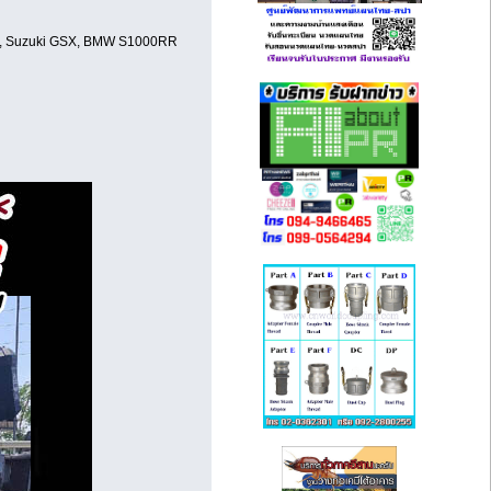
ies, Suzuki GSX, BMW S1000RR