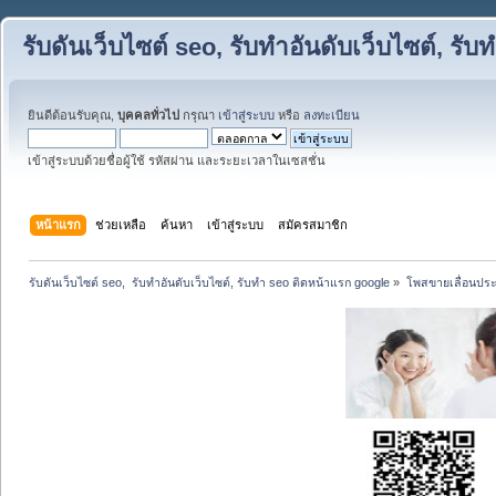
รับดันเว็บไซต์ seo, รับทำอันดับเว็บไซต์, ร
ยินดีต้อนรับคุณ,
บุคคลทั่วไป
กรุณา
เข้าสู่ระบบ
หรือ
ลงทะเบียน
เข้าสู่ระบบด้วยชื่อผู้ใช้ รหัสผ่าน และระยะเวลาในเซสชั่น
หน้าแรก
ช่วยเหลือ
ค้นหา
เข้าสู่ระบบ
สมัครสมาชิก
รับดันเว็บไซต์ seo,  รับทำอันดับเว็บไซต์, รับทำ seo ติดหน้าแรก google
»
โพสขายเลื่อนประ