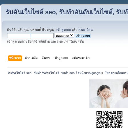
รับดันเว็บไซต์ seo, รับทำอันดับเว็บไซต์, ร
ยินดีต้อนรับคุณ,
บุคคลทั่วไป
กรุณา
เข้าสู่ระบบ
หรือ
ลงทะเบียน
เข้าสู่ระบบด้วยชื่อผู้ใช้ รหัสผ่าน และระยะเวลาในเซสชั่น
หน้าแรก
ช่วยเหลือ
ค้นหา
เข้าสู่ระบบ
สมัครสมาชิก
รับดันเว็บไซต์ seo,  รับทำอันดับเว็บไซต์, รับทำ seo ติดหน้าแรก google
»
โพสขายเลื่อนประ