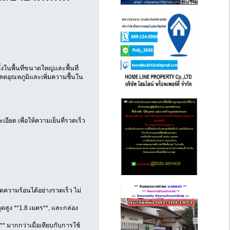
งในพื้นที่ขนาดใหญ่และพื้นที่
ลดอุณหภูมิและเพิ่มความชื้นใน
ด เพื่อให้ความเย็นที่รวดเร็ว
ดความร้อนได้อย่างรวดเร็ว ไม่
ูดสูง **1.8 เมตร**, และกล่อง
* มากกว่าเมื่อเทียบกับการใช้