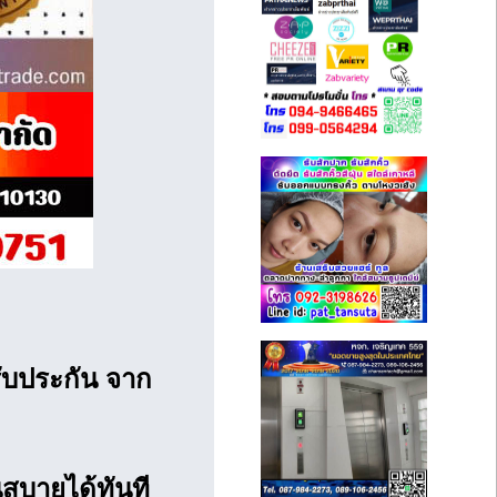
ับประกัน จาก
นสบายได้ทันที