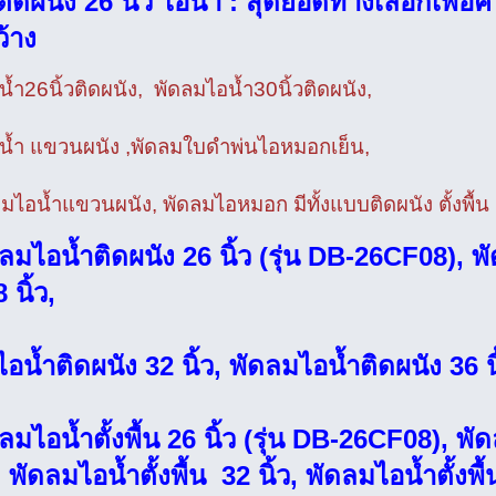
ิดผนัง 26 นิ้ว ไอน้ำ : สุดยอดทางเลือกเพื่
ว้าง
้ำ26นิ้วติดผนัง, พัดลมไอน้ำ30นิ้วติดผนัง,
น้ำ แขวนผนัง ,พัดลมใบดำพ่นไอหมอกเย็น,
ไอน้ำแขวนผนัง, พัดลมไอหมอก มีทั้งแบบติดผนัง ตั้งพื้น
ดลมไอน้ำติดผนัง 26 นิ้ว (รุ่น DB-26CF08), 
 นิ้ว,
อน้ำติดผนัง 32 นิ้ว, พัดลมไอน้ำติดผนัง 36 นิ
ดลมไอน้ำตั้งพื้น 26 นิ้ว (รุ่น DB-26CF08), พัด
, พัดลมไอน้ำตั้งพื้น 32 นิ้ว, พัดลมไอน้ำตั้งพื้น