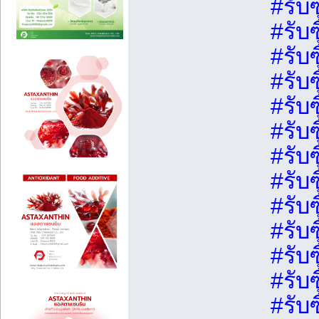
#รับซ
#รับ
#รับ
#รับ
#รับ
#รับ
#รับ
#รับซ
#รับ
#รับ
#รับ
#รับ
#รับซ