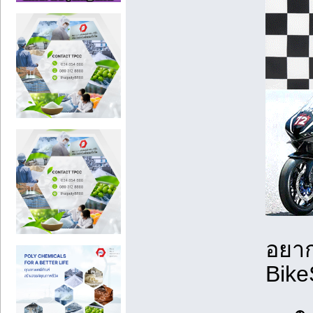
อยาก
Bike