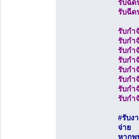
รับฉี
รับฉี
รับกำ
รับกำ
รับกำ
รับกำ
รับกำ
รับกำ
รับกำ
รับกำ
#รับงา
จ่าย
หากพบ