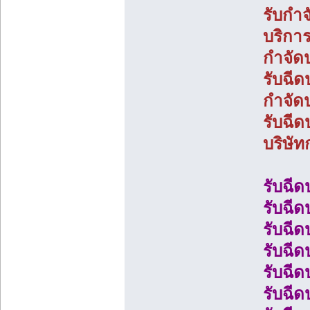
รับกำ
บริกา
กำจัด
รับฉี
กำจัด
รับฉี
บริษั
รับฉี
รับฉีด
รับฉี
รับฉีด
รับฉีด
รับฉี