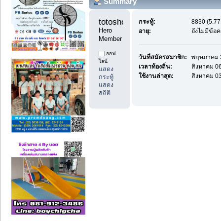
Summary
totoshop1 
กระทู้:
8830 (5.77
Hero 
อายุ:
ยังไม่มีข้อ
Member
ออฟ
วันที่สมัครสมาชิก:
พฤษภาคม 2
ไลน์
เวลาท้องถิ่น:
สิงหาคม 06
แสดง
ใช้งานล่าสุด:
สิงหาคม 03
กระทู้
แสดง
สถิติ