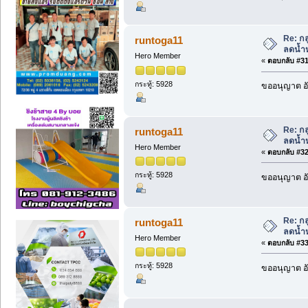
Re: กล
runtoga11
ลดน้ำห
Hero Member
«
ตอบกลับ #31 
กระทู้: 5928
ขออนุญาต อั
Re: กล
runtoga11
ลดน้ำห
Hero Member
«
ตอบกลับ #32 
กระทู้: 5928
ขออนุญาต อั
Re: กล
runtoga11
ลดน้ำห
Hero Member
«
ตอบกลับ #33 
กระทู้: 5928
ขออนุญาต อั