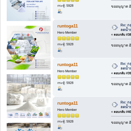
กระทู้: 5928
ขออนุญาต อั
Re: กล
runtoga11
ลดน้ำห
Hero Member
«
ตอบกลับ #38 
กระทู้: 5928
ขออนุญาต อั
Re: กล
runtoga11
ลดน้ำห
Hero Member
«
ตอบกลับ #39 
กระทู้: 5928
ขออนุญาต อั
Re: กล
runtoga11
ลดน้ำห
Hero Member
«
ตอบกลับ #40 
กระทู้: 5928
ขออนุญาต อั