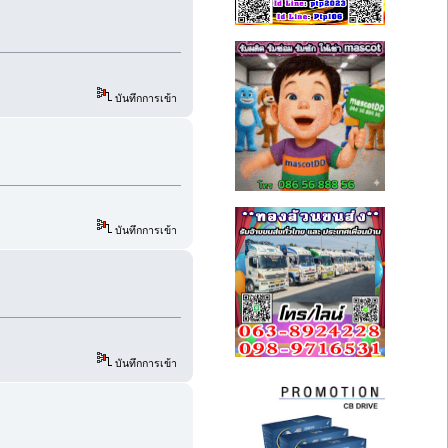
บันทึกการเข้า
บันทึกการเข้า
บันทึกการเข้า