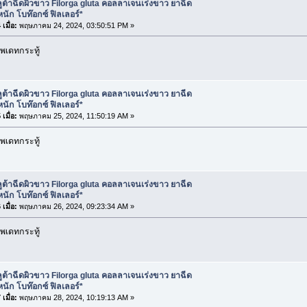
ูต้าฉีดผิวขาว Filorga gluta คอลลาเจนเร่งขาว ยาฉีด
นัก โบท๊อกซ์ ฟิลเลอร์*
เมื่อ:
พฤษภาคม 24, 2024, 03:50:51 PM »
พเดทกระทู้
ูต้าฉีดผิวขาว Filorga gluta คอลลาเจนเร่งขาว ยาฉีด
นัก โบท๊อกซ์ ฟิลเลอร์*
เมื่อ:
พฤษภาคม 25, 2024, 11:50:19 AM »
พเดทกระทู้
ูต้าฉีดผิวขาว Filorga gluta คอลลาเจนเร่งขาว ยาฉีด
นัก โบท๊อกซ์ ฟิลเลอร์*
เมื่อ:
พฤษภาคม 26, 2024, 09:23:34 AM »
พเดทกระทู้
ูต้าฉีดผิวขาว Filorga gluta คอลลาเจนเร่งขาว ยาฉีด
นัก โบท๊อกซ์ ฟิลเลอร์*
เมื่อ:
พฤษภาคม 28, 2024, 10:19:13 AM »