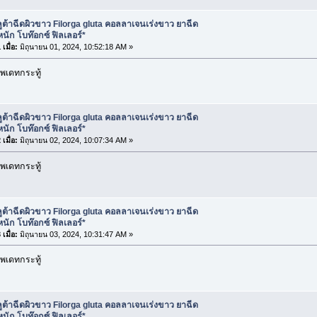
ูต้าฉีดผิวขาว Filorga gluta คอลลาเจนเร่งขาว ยาฉีด
นัก โบท๊อกซ์ ฟิลเลอร์*
เมื่อ:
มิถุนายน 01, 2024, 10:52:18 AM »
พเดทกระทู้
ูต้าฉีดผิวขาว Filorga gluta คอลลาเจนเร่งขาว ยาฉีด
นัก โบท๊อกซ์ ฟิลเลอร์*
เมื่อ:
มิถุนายน 02, 2024, 10:07:34 AM »
พเดทกระทู้
ูต้าฉีดผิวขาว Filorga gluta คอลลาเจนเร่งขาว ยาฉีด
นัก โบท๊อกซ์ ฟิลเลอร์*
เมื่อ:
มิถุนายน 03, 2024, 10:31:47 AM »
พเดทกระทู้
ูต้าฉีดผิวขาว Filorga gluta คอลลาเจนเร่งขาว ยาฉีด
นัก โบท๊อกซ์ ฟิลเลอร์*