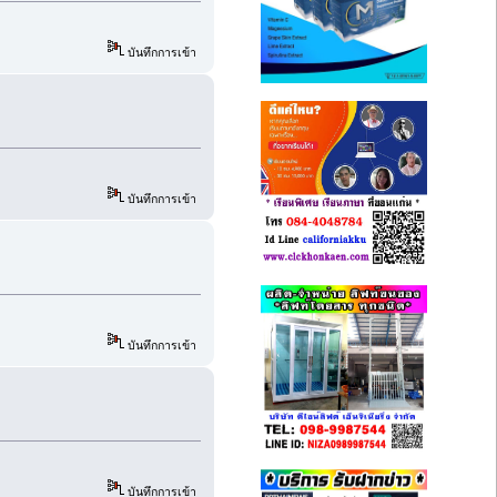
บันทึกการเข้า
บันทึกการเข้า
บันทึกการเข้า
บันทึกการเข้า