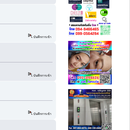
บันทึกการเข้า
บันทึกการเข้า
บันทึกการเข้า