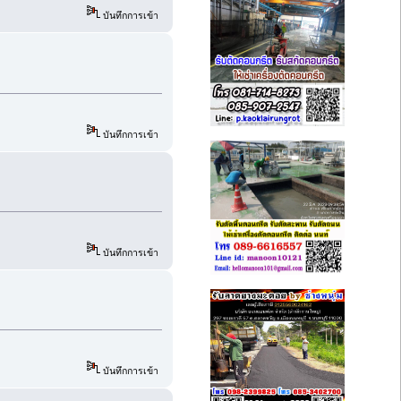
บันทึกการเข้า
บันทึกการเข้า
บันทึกการเข้า
บันทึกการเข้า