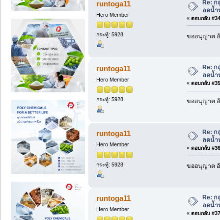
Re: กล
runtoga11
ลดน้ำห
Hero Member
«
ตอบกลับ #34 
กระทู้: 5928
ขออนุญาต อั
Re: กล
runtoga11
ลดน้ำห
Hero Member
«
ตอบกลับ #35 
กระทู้: 5928
ขออนุญาต อั
Re: กล
runtoga11
ลดน้ำห
Hero Member
«
ตอบกลับ #36 
กระทู้: 5928
ขออนุญาต อั
Re: กล
runtoga11
ลดน้ำห
Hero Member
«
ตอบกลับ #37 