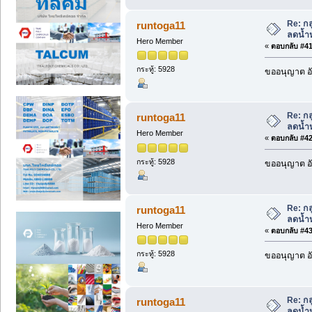
Re: กล
runtoga11
ลดน้ำห
Hero Member
«
ตอบกลับ #41 
กระทู้: 5928
ขออนุญาต อั
Re: กล
runtoga11
ลดน้ำห
Hero Member
«
ตอบกลับ #42 
กระทู้: 5928
ขออนุญาต อั
Re: กล
runtoga11
ลดน้ำห
Hero Member
«
ตอบกลับ #43 
กระทู้: 5928
ขออนุญาต อั
Re: กล
runtoga11
ลดน้ำห