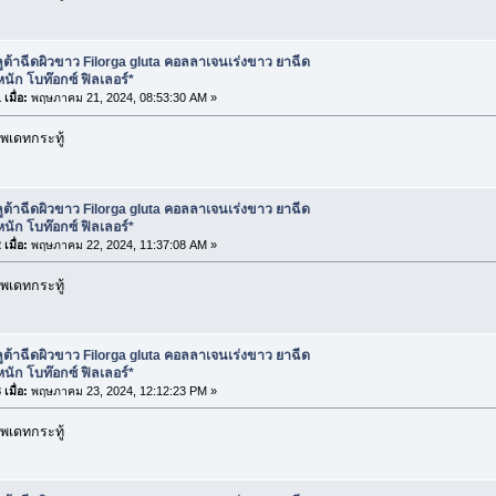
ูต้าฉีดผิวขาว Filorga gluta คอลลาเจนเร่งขาว ยาฉีด
นัก โบท๊อกซ์ ฟิลเลอร์*
เมื่อ:
พฤษภาคม 21, 2024, 08:53:30 AM »
พเดทกระทู้
ูต้าฉีดผิวขาว Filorga gluta คอลลาเจนเร่งขาว ยาฉีด
นัก โบท๊อกซ์ ฟิลเลอร์*
เมื่อ:
พฤษภาคม 22, 2024, 11:37:08 AM »
พเดทกระทู้
ูต้าฉีดผิวขาว Filorga gluta คอลลาเจนเร่งขาว ยาฉีด
นัก โบท๊อกซ์ ฟิลเลอร์*
เมื่อ:
พฤษภาคม 23, 2024, 12:12:23 PM »
พเดทกระทู้