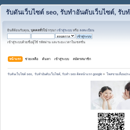
รับดันเว็บไซต์ seo, รับทำอันดับเว็บไซต์, ร
ยินดีต้อนรับคุณ,
บุคคลทั่วไป
กรุณา
เข้าสู่ระบบ
หรือ
ลงทะเบียน
เข้าสู่ระบบด้วยชื่อผู้ใช้ รหัสผ่าน และระยะเวลาในเซสชั่น
หน้าแรก
ช่วยเหลือ
ค้นหา
เข้าสู่ระบบ
สมัครสมาชิก
รับดันเว็บไซต์ seo,  รับทำอันดับเว็บไซต์, รับทำ seo ติดหน้าแรก google
»
โพสขายเลื่อนประ