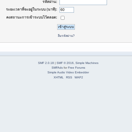
รหัสผ่าน:
ระยะเวลาที่จะอยู่ในระบบ (นาที):
คงสถานะการเข้าระบบไว้ตลอด:
ลืมรหัสผ่าน?
SMF 2.0.18
|
SMF © 2016
,
Simple Machines
SMFAds
for
Free Forums
Simple Audio Video Embedder
XHTML
RSS
WAP2