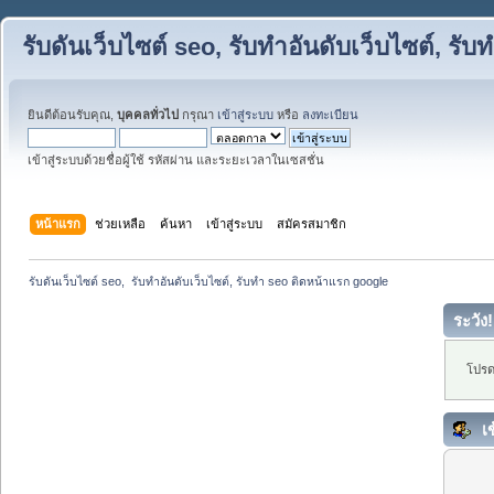
รับดันเว็บไซต์ seo, รับทำอันดับเว็บไซต์, ร
ยินดีต้อนรับคุณ,
บุคคลทั่วไป
กรุณา
เข้าสู่ระบบ
หรือ
ลงทะเบียน
เข้าสู่ระบบด้วยชื่อผู้ใช้ รหัสผ่าน และระยะเวลาในเซสชั่น
หน้าแรก
ช่วยเหลือ
ค้นหา
เข้าสู่ระบบ
สมัครสมาชิก
รับดันเว็บไซต์ seo,  รับทำอันดับเว็บไซต์, รับทำ seo ติดหน้าแรก google
ระวัง!
โปรด
เข