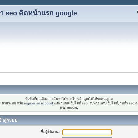
ับทำ seo ติดหน้าแรก google
หัวข้อที่คุณต้องการค้นหาได้หายไป หรือคุณไม่ได้รับอนุญาต
เข้าสู่ระบบ หรือ
register an account
with รับดันเว็บไซต์ seo, รับทำอันดับเว็บไซต์, รับทำ seo ต
แรก google.
้าสู่ระบบ
ชื่อผู้ใช้งาน: