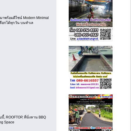
มาพร้อมดีไซน์ Modern Minimal
่เลือกได้ทุกวัน บนทำเล
้, ROOFTOP, ที่นั่งลาน BBQ
ing Space