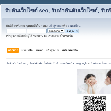
รับดันเว็บไซต์ seo, รับทำอันดับเว็บไซต์, ร
ยินดีต้อนรับคุณ,
บุคคลทั่วไป
กรุณา
เข้าสู่ระบบ
หรือ
ลงทะเบียน
เข้าสู่ระบบด้วยชื่อผู้ใช้ รหัสผ่าน และระยะเวลาในเซสชั่น
หน้าแรก
ช่วยเหลือ
ค้นหา
เข้าสู่ระบบ
สมัครสมาชิก
รับดันเว็บไซต์ seo,  รับทำอันดับเว็บไซต์, รับทำ seo ติดหน้าแรก google
»
โพสขายเลื่อนประ