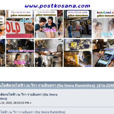
นโดติดรถไฟฟ้า ณ วีรา รามอินทรา (Na Veera Raminthra) (อ่าน 2240 ค
ติดรถไฟฟ้า ณ วีรา รามอินทรา (Na Veera
thra)
24, 2025, 08:03:53 PM »
ฟฟ้า ณ วีรา รามอินทรา (Na Veera Raminthra)