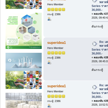
พลาสต
Hero Member
Series ราคาพ
36,000.-
«
ตอบกลับ #27 
กระทู้: 2386
2026, 09:40:
ดันกระทู้
Re: เคร
superidea1
พลาสต
Hero Member
Series ราคาพ
36,000.-
«
ตอบกลับ #28 
กระทู้: 2386
2026, 08:45:
ดันกระทู้
Re: เคร
superidea1
พลาสต
Hero Member
Series ราคาพ
36,000.-
«
ตอบกลับ #29 
กระทู้: 2386
2026, 10:52: