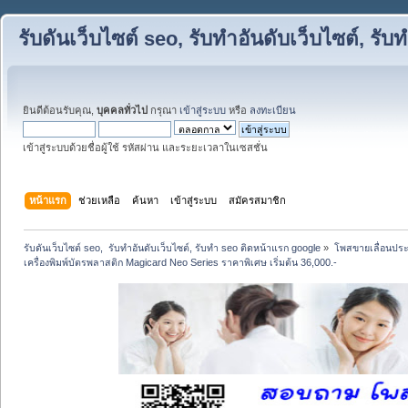
รับดันเว็บไซต์ seo, รับทำอันดับเว็บไซต์, ร
ยินดีต้อนรับคุณ,
บุคคลทั่วไป
กรุณา
เข้าสู่ระบบ
หรือ
ลงทะเบียน
เข้าสู่ระบบด้วยชื่อผู้ใช้ รหัสผ่าน และระยะเวลาในเซสชั่น
หน้าแรก
ช่วยเหลือ
ค้นหา
เข้าสู่ระบบ
สมัครสมาชิก
รับดันเว็บไซต์ seo,  รับทำอันดับเว็บไซต์, รับทำ seo ติดหน้าแรก google
»
โพสขายเลื่อนประ
เครื่องพิมพ์บัตรพลาสติก Magicard Neo Series ราคาพิเศษ เริ่มต้น 36,000.-