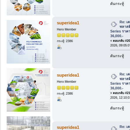
ดันกระทู้
Re: เคร
superidea1
พลาสต
Hero Member
Series ราคาพ
36,000.-
«
ตอบกลับ #20 
กระทู้: 2386
2026, 09:05:
ดันกระทู้
Re: เคร
superidea1
พลาสต
Hero Member
Series ราคาพ
36,000.-
«
ตอบกลับ #21 
กระทู้: 2386
2026, 12:10:
ดันกระทู้
Re: เคร
superidea1