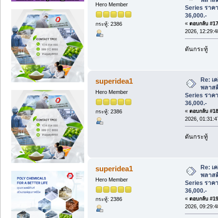
Hero Member
Series ราคาพ
36,000.-
«
ตอบกลับ #17 
กระทู้: 2386
2026, 12:29:
ดันกระทู้
Re: เคร
superidea1
พลาสต
Hero Member
Series ราคาพ
36,000.-
«
ตอบกลับ #18 
กระทู้: 2386
2026, 01:31:
ดันกระทู้
Re: เคร
superidea1
พลาสต
Hero Member
Series ราคาพ
36,000.-
«
ตอบกลับ #19 
กระทู้: 2386
2026, 09:29: