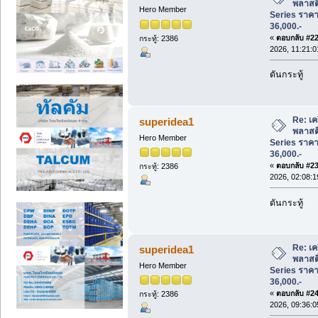
พลาสต
Hero Member
Series ราคาพ
36,000.-
«
ตอบกลับ #22 
กระทู้: 2386
2026, 11:21:
ดันกระทู้
Re: เคร
superidea1
พลาสต
Hero Member
Series ราคาพ
36,000.-
«
ตอบกลับ #23 
กระทู้: 2386
2026, 02:08:
ดันกระทู้
Re: เคร
superidea1
พลาสต
Hero Member
Series ราคาพ
36,000.-
«
ตอบกลับ #24 
กระทู้: 2386
2026, 09:36: