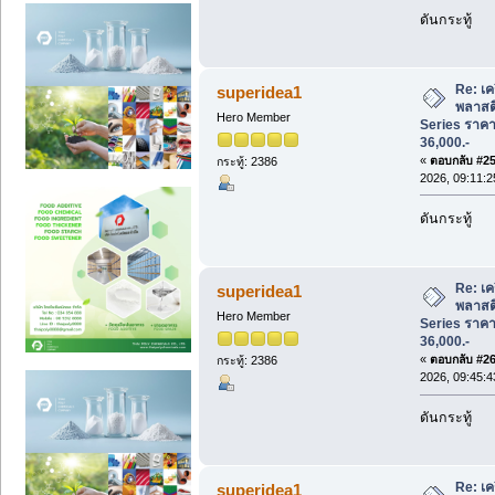
ดันกระทู้
Re: เคร
superidea1
พลาสต
Hero Member
Series ราคาพ
36,000.-
«
ตอบกลับ #25 
กระทู้: 2386
2026, 09:11:
ดันกระทู้
Re: เคร
superidea1
พลาสต
Hero Member
Series ราคาพ
36,000.-
«
ตอบกลับ #26 
กระทู้: 2386
2026, 09:45:
ดันกระทู้
Re: เคร
superidea1