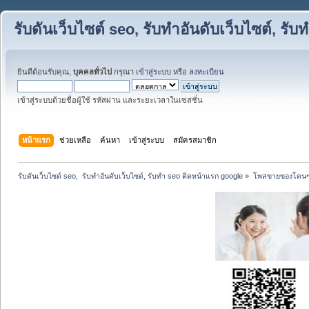
รับดันเว็บไซต์ seo, รับทำอันดับเว็บไซต์, ร
ยินดีต้อนรับคุณ,
บุคคลทั่วไป
กรุณา
เข้าสู่ระบบ
หรือ
ลงทะเบียน
เข้าสู่ระบบด้วยชื่อผู้ใช้ รหัสผ่าน และระยะเวลาในเซสชั่น
หน้าแรก
ช่วยเหลือ
ค้นหา
เข้าสู่ระบบ
สมัครสมาชิก
รับดันเว็บไซต์ seo,  รับทำอันดับเว็บไซต์, รับทำ seo ติดหน้าแรก google
»
โพสขายของโดนๆ