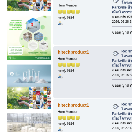
โครงก
Hero Member
Parkville บ้
เมืองโคราชเพ
«
ตอบกลับ #27 
กระทู้: 6924
2026, 03:28:
ขออนุญาติ ดั
Re: ขา
hitechproduct1
โครงก
Hero Member
Parkville บ้
เมืองโคราชเพ
«
ตอบกลับ #28 
กระทู้: 6924
2026, 05:15:
ขออนุญาติ ดั
Re: ขา
hitechproduct1
โครงก
Hero Member
Parkville บ้
เมืองโคราชเพ
«
ตอบกลับ #29 
กระทู้: 6924
2026, 03:27: