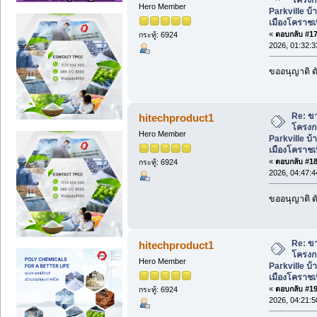
Hero Member
Parkville บ้
เมืองโคราชเพ
«
ตอบกลับ #17 
กระทู้: 6924
2026, 01:32:
ขออนุญาติ ดั
Re: ขา
hitechproduct1
โครงก
Hero Member
Parkville บ้
เมืองโคราชเพ
«
ตอบกลับ #18 
กระทู้: 6924
2026, 04:47:
ขออนุญาติ ดั
Re: ขา
hitechproduct1
โครงก
Hero Member
Parkville บ้
เมืองโคราชเพ
«
ตอบกลับ #19 
กระทู้: 6924
2026, 04:21: