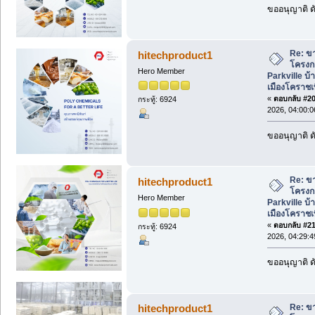
ขออนุญาติ ดั
Re: ขา
hitechproduct1
โครงก
Hero Member
Parkville บ้
เมืองโคราชเพ
«
ตอบกลับ #20 
กระทู้: 6924
2026, 04:00:
ขออนุญาติ ดั
Re: ขา
hitechproduct1
โครงก
Hero Member
Parkville บ้
เมืองโคราชเพ
«
ตอบกลับ #21 
กระทู้: 6924
2026, 04:29:
ขออนุญาติ ดั
Re: ขา
hitechproduct1