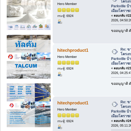
โครงก
Hero Member
Parkville บ้
เมืองโคราชเพ
«
ตอบกลับ #22 
กระทู้: 6924
2026, 04:50:
ขออนุญาติ ดั
Re: ขา
hitechproduct1
โครงก
Hero Member
Parkville บ้
เมืองโคราชเพ
«
ตอบกลับ #23 
กระทู้: 6924
2026, 04:25:
ขออนุญาติ ดั
Re: ขา
hitechproduct1
โครงก
Hero Member
Parkville บ้
เมืองโคราชเพ
«
ตอบกลับ #24 
กระทู้: 6924
2026, 05:11: