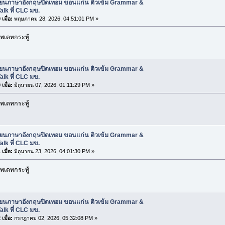
รียนภาษาอังกฤษปิดเทอม ขอนแก่น ติวเข้ม Grammar &
alk ที่ CLC มข.
เมื่อ:
พฤษภาคม 28, 2026, 04:51:01 PM »
พเดทกระทู้
รียนภาษาอังกฤษปิดเทอม ขอนแก่น ติวเข้ม Grammar &
alk ที่ CLC มข.
เมื่อ:
มิถุนายน 07, 2026, 01:11:29 PM »
พเดทกระทู้
รียนภาษาอังกฤษปิดเทอม ขอนแก่น ติวเข้ม Grammar &
alk ที่ CLC มข.
เมื่อ:
มิถุนายน 23, 2026, 04:01:30 PM »
พเดทกระทู้
รียนภาษาอังกฤษปิดเทอม ขอนแก่น ติวเข้ม Grammar &
alk ที่ CLC มข.
เมื่อ:
กรกฎาคม 02, 2026, 05:32:08 PM »