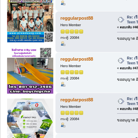
Re: เ
reggularpost88
Teen T
Hero Member
«
ตอบกลับ #46 
กระทู้: 20084
ขออนุญาต อั
Re: เ
reggularpost88
Teen T
Hero Member
«
ตอบกลับ #47 
กระทู้: 20084
ขออนุญาต อั
Re: เ
reggularpost88
Teen T
Hero Member
«
ตอบกลับ #48 
กระทู้: 20084
ขออนุญาต อั