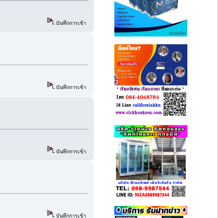
บันทึกการเข้า
บันทึกการเข้า
บันทึกการเข้า
บันทึกการเข้า