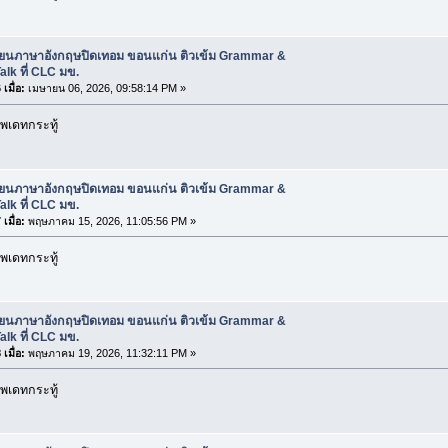
รียนภาษาอังกฤษปิดเทอม ขอนแก่น ติวเข้ม Grammar &
alk ที่ CLC มข.
เมื่อ:
เมษายน 06, 2026, 09:58:14 PM »
พเดทกระทู้
รียนภาษาอังกฤษปิดเทอม ขอนแก่น ติวเข้ม Grammar &
alk ที่ CLC มข.
เมื่อ:
พฤษภาคม 15, 2026, 11:05:56 PM »
พเดทกระทู้
รียนภาษาอังกฤษปิดเทอม ขอนแก่น ติวเข้ม Grammar &
alk ที่ CLC มข.
เมื่อ:
พฤษภาคม 19, 2026, 11:32:11 PM »
พเดทกระทู้