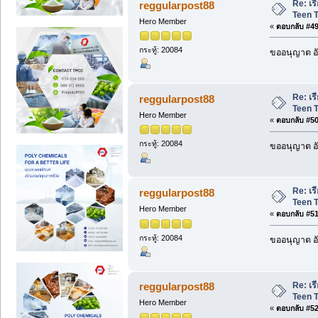
Re: เ
reggularpost88
Teen T
Hero Member
«
ตอบกลับ #49 
กระทู้: 20084
ขออนุญาต อั
Re: เ
reggularpost88
Teen T
Hero Member
«
ตอบกลับ #50 
กระทู้: 20084
ขออนุญาต อั
Re: เ
reggularpost88
Teen T
Hero Member
«
ตอบกลับ #51 
กระทู้: 20084
ขออนุญาต อั
Re: เ
reggularpost88
Teen T
Hero Member
«
ตอบกลับ #52 