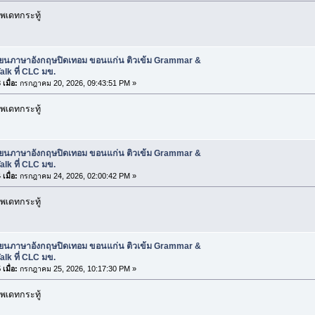
พเดทกระทู้
รียนภาษาอังกฤษปิดเทอม ขอนแก่น ติวเข้ม Grammar &
alk ที่ CLC มข.
เมื่อ:
กรกฎาคม 20, 2026, 09:43:51 PM »
พเดทกระทู้
รียนภาษาอังกฤษปิดเทอม ขอนแก่น ติวเข้ม Grammar &
alk ที่ CLC มข.
เมื่อ:
กรกฎาคม 24, 2026, 02:00:42 PM »
พเดทกระทู้
รียนภาษาอังกฤษปิดเทอม ขอนแก่น ติวเข้ม Grammar &
alk ที่ CLC มข.
เมื่อ:
กรกฎาคม 25, 2026, 10:17:30 PM »
พเดทกระทู้