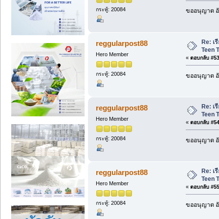
กระทู้: 20084
ขออนุญาต อั
Re: เ
reggularpost88
Teen T
Hero Member
«
ตอบกลับ #53 
กระทู้: 20084
ขออนุญาต อั
Re: เ
reggularpost88
Teen T
Hero Member
«
ตอบกลับ #54 
กระทู้: 20084
ขออนุญาต อั
Re: เ
reggularpost88
Teen T
Hero Member
«
ตอบกลับ #55 
กระทู้: 20084
ขออนุญาต อั