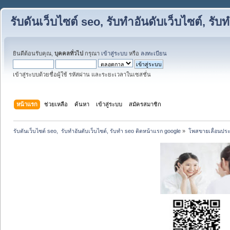
รับดันเว็บไซต์ seo, รับทำอันดับเว็บไซต์, ร
ยินดีต้อนรับคุณ,
บุคคลทั่วไป
กรุณา
เข้าสู่ระบบ
หรือ
ลงทะเบียน
เข้าสู่ระบบด้วยชื่อผู้ใช้ รหัสผ่าน และระยะเวลาในเซสชั่น
หน้าแรก
ช่วยเหลือ
ค้นหา
เข้าสู่ระบบ
สมัครสมาชิก
รับดันเว็บไซต์ seo,  รับทำอันดับเว็บไซต์, รับทำ seo ติดหน้าแรก google
»
โพสขายเลื่อนประ