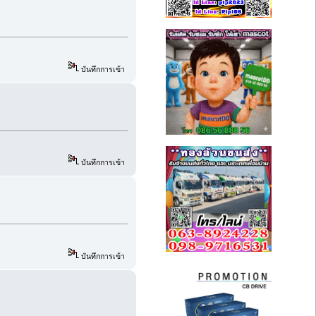
บันทึกการเข้า
บันทึกการเข้า
บันทึกการเข้า