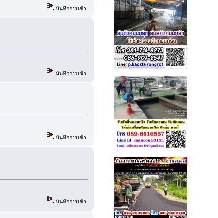
บันทึกการเข้า
บันทึกการเข้า
บันทึกการเข้า
บันทึกการเข้า