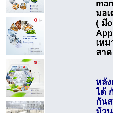
man
มอเต
( มี
App 
เหม
สาด
หลัง
ได้
ก
กันส
ม้วน