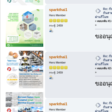
Re: กั
sparkthai1
กันสาด
Hero Member
ผ่านรีโมท
«
ตอบกลับ #1 เ
»
กระทู้: 2459
ขออนุ
Re: กั
sparkthai1
กันสาด
Hero Member
ผ่านรีโมท
«
ตอบกลับ #2 เ
»
กระทู้: 2459
ขออนุ
Re: กั
sparkthai1
กันสาด
Hero Member
ผ่านรีโมท