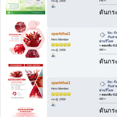
PM »
กระทู้: 2459
ดันกระ
Re: กั
sparkthai1
กันสาด
Hero Member
ผ่านรีโมท
«
ตอบกลับ #11 
AM »
กระทู้: 2459
ดันกระ
Re: กั
sparkthai1
กันสาด
Hero Member
ผ่านรีโมท
«
ตอบกลับ #12 
AM »
กระทู้: 2459
ดันกระ