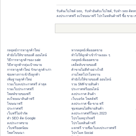
รับดันเว็บไซต์ seo,  รับทำอันดับเว็บไซต์, รับทำ seo ติด
ลงประกาศฟรี ลงโฆษณาฟรี โปรโมทสินค้าฟรี ซื้อ ขาย เช
กลยุทธ์การหาลูกค้าใหม่
หากลยุทธ์เพิ่มยอดขาย
ทํายังไงให้ขายของดี ออนไลน์
ทําไงให้ลูกค้าเข้าร้านเยอะ ๆ
วิธีการหาลูกค้าของ sale
กลยุทธ์เพิ่มยอดขาย
วิธีหาลูกค้ากลุ่มเป้าหมาย
เคล็ดลับขายของดี
การหาลูกค้าใหม่ รักษาลูกค้าเก่า
ค้าขายไม่ดีทำอย่างไรดี
ช่องทางการเข้าถึงลูกค้า
งานโพสโปรโมทงาน
เพิ่มฐานลูกค้าใหม่
ทํายังไงให้ขายของดี ออนไลน์
รวมเว็บลงประกาศฟรี ล่าสุด
รวม SMFขายสินค้า
รวมเว็บประกาศฟรี
ประกาศฟรีออนไลน์
โพสต์ขายของฟรี
ลงประกาศ สินค้า
ลงโฆษณาสินค้าฟรี
เว็บบอร์ด โพสต์ฟรี
โฆษณาฟรี
ลงประกาศ ซื้อ-ขาย ฟรี
ประกาศฟรี
ชุมชนคนไอทีขายสินค้า
เว็บฟรีไม่จำกัด
ลงประกาศฟรีใหม่ๆ 2023
ทำ SEO ติด Google
โปรโมทธุรกิจฟรี
ลงประกาศขาย
โปรโมทสินค้าฟรี
เว็บฟรียอดนิยม
แจกฟรี รายชื่อเว็บลงประกาศฟรี
โพสโฆษณา
โปรโมท Social