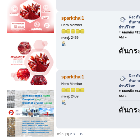
Re: กั
sparkthai1
กันสาด
Hero Member
ผ่านรีโมท
«
ตอบกลับ #13 
AM »
กระทู้: 2459
ดันกระ
Re: กั
sparkthai1
กันสาด
Hero Member
ผ่านรีโมท
«
ตอบกลับ #14 
AM »
กระทู้: 2459
ดันกระ
หน้า: [
1
]
2
3
...
15