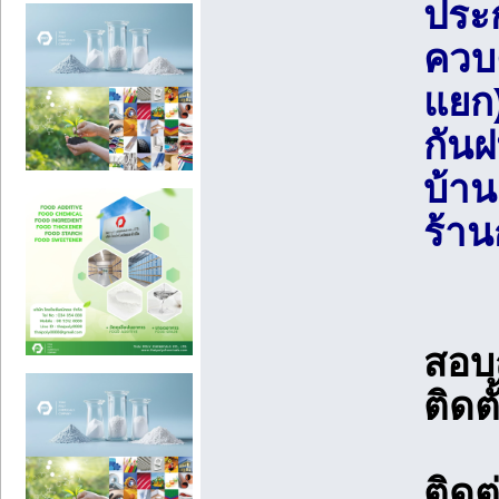
ประก
ควบค
แยก
กันฝ
บ้าน
ร้า
สอบ
ติดตั
ติดต