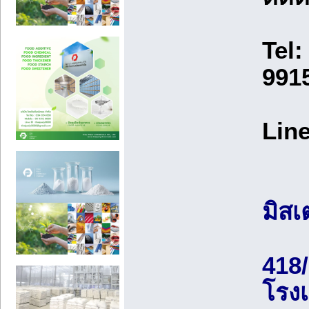
Tel:
991
Lin
มิสเ
418/
โรงเ