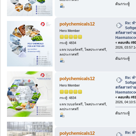
ดันกระทู้
Re: ทำ
polychemicals12
Softg
Hero Member
สกัดสาหร่าย
Haematococc
«
ตอบกลับ #80 
กระทู้: 4834
2026, 03:57:
แจกเวบบอร์ดฟรี, โพสประกาศฟรี,
ลงประกาศฟรี
ดันกระทู้
Re: ทำ
polychemicals12
Softg
Hero Member
สกัดสาหร่าย
Haematococc
«
ตอบกลับ #81 
กระทู้: 4834
2026, 04:10:
แจกเวบบอร์ดฟรี, โพสประกาศฟรี,
ลงประกาศฟรี
ดันกระทู้
Re: ทำ
polychemicals12