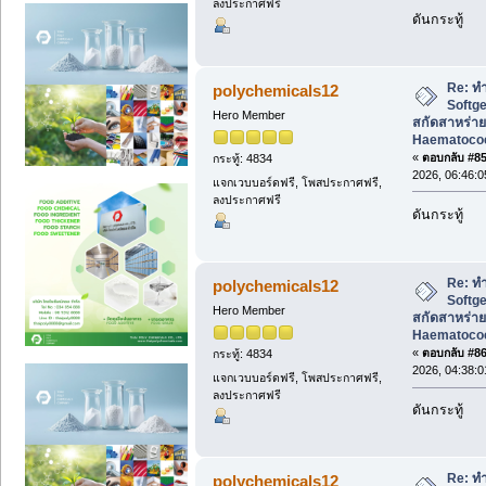
ลงประกาศฟรี
ดันกระทู้
Re: ทำ
polychemicals12
Softg
Hero Member
สกัดสาหร่าย
Haematococc
«
ตอบกลับ #85 
กระทู้: 4834
2026, 06:46:
แจกเวบบอร์ดฟรี, โพสประกาศฟรี,
ลงประกาศฟรี
ดันกระทู้
Re: ทำ
polychemicals12
Softg
Hero Member
สกัดสาหร่าย
Haematococc
«
ตอบกลับ #86 
กระทู้: 4834
2026, 04:38:
แจกเวบบอร์ดฟรี, โพสประกาศฟรี,
ลงประกาศฟรี
ดันกระทู้
Re: ทำ
polychemicals12