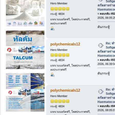
Softg
Hero Member
สกัดสาหร่าย
Haematococc
«
ตอบกลับ #82 
กระทู้: 4834
2026, 06:05:
แจกเวบบอร์ดฟรี, โพสประกาศฟรี,
ลงประกาศฟรี
ดันกระทู้
Re: ทำ
polychemicals12
Softg
Hero Member
สกัดสาหร่าย
Haematococc
«
ตอบกลับ #83 
กระทู้: 4834
2026, 06:39:
แจกเวบบอร์ดฟรี, โพสประกาศฟรี,
ลงประกาศฟรี
ดันกระทู้
Re: ทำ
polychemicals12
Softg
Hero Member
สกัดสาหร่าย
Haematococc
«
ตอบกลับ #84 
กระทู้: 4834
2026, 08:05:
แจกเวบบอร์ดฟรี, โพสประกาศฟรี,