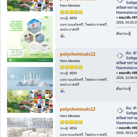
Softg
Hero Member
สกัดสาหร่าย
Haematococc
«
ตอบกลับ #87 
กระทู้: 4834
2026, 04:25:
แจกเวบบอร์ดฟรี, โพสประกาศฟรี,
ลงประกาศฟรี
ดันกระทู้
Re: ทำ
polychemicals12
Softg
Hero Member
สกัดสาหร่าย
Haematococc
«
ตอบกลับ #88 
กระทู้: 4834
2026, 10:06:
แจกเวบบอร์ดฟรี, โพสประกาศฟรี,
ลงประกาศฟรี
ดันกระทู้
Re: ทำ
polychemicals12
Softg
Hero Member
สกัดสาหร่าย
Haematococc
«
ตอบกลับ #89 
กระทู้: 4834
2026, 09:51:
แจกเวบบอร์ดฟรี, โพสประกาศฟรี,