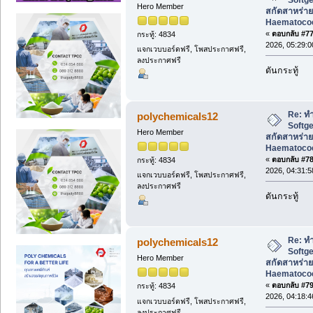
Hero Member
สกัดสาหร่าย
Haematococc
«
ตอบกลับ #77 
กระทู้: 4834
2026, 05:29:
แจกเวบบอร์ดฟรี, โพสประกาศฟรี,
ลงประกาศฟรี
ดันกระทู้
Re: ทำ
polychemicals12
Softg
Hero Member
สกัดสาหร่าย
Haematococc
«
ตอบกลับ #78 
กระทู้: 4834
2026, 04:31:
แจกเวบบอร์ดฟรี, โพสประกาศฟรี,
ลงประกาศฟรี
ดันกระทู้
Re: ทำ
polychemicals12
Softg
Hero Member
สกัดสาหร่าย
Haematococc
«
ตอบกลับ #79 
กระทู้: 4834
2026, 04:18:
แจกเวบบอร์ดฟรี, โพสประกาศฟรี,
ลงประกาศฟรี