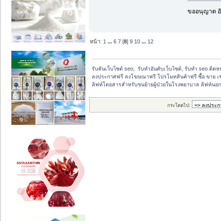
ขออนุญาต อั
หน้า:
1
...
6
7
[
8
]
9
10
...
12
รับดันเว็บไซต์ seo,  รับทำอันดับเว็บไซต์, รับทำ seo ติด
ลงประกาศฟรี ลงโฆษณาฟรี โปรโมทสินค้าฟรี ซื้อ ขาย เช
ลิฟท์โดยสารสำหรับขนย้ายผู้ป่วยในโรงพยาบาล ลิฟท์นอ
กระโดดไป: