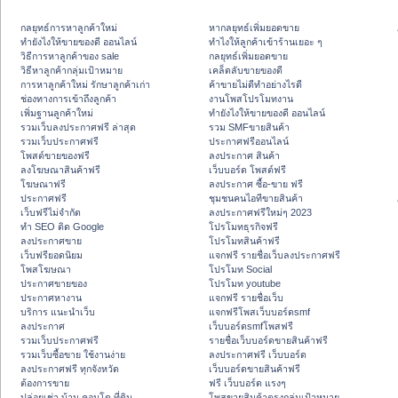
กลยุทธ์การหาลูกค้าใหม่
หากลยุทธ์เพิ่มยอดขาย
ทํายังไงให้ขายของดี ออนไลน์
ทําไงให้ลูกค้าเข้าร้านเยอะ ๆ
วิธีการหาลูกค้าของ sale
กลยุทธ์เพิ่มยอดขาย
วิธีหาลูกค้ากลุ่มเป้าหมาย
เคล็ดลับขายของดี
การหาลูกค้าใหม่ รักษาลูกค้าเก่า
ค้าขายไม่ดีทำอย่างไรดี
ช่องทางการเข้าถึงลูกค้า
งานโพสโปรโมทงาน
เพิ่มฐานลูกค้าใหม่
ทํายังไงให้ขายของดี ออนไลน์
รวมเว็บลงประกาศฟรี ล่าสุด
รวม SMFขายสินค้า
รวมเว็บประกาศฟรี
ประกาศฟรีออนไลน์
โพสต์ขายของฟรี
ลงประกาศ สินค้า
ลงโฆษณาสินค้าฟรี
เว็บบอร์ด โพสต์ฟรี
โฆษณาฟรี
ลงประกาศ ซื้อ-ขาย ฟรี
ประกาศฟรี
ชุมชนคนไอทีขายสินค้า
เว็บฟรีไม่จำกัด
ลงประกาศฟรีใหม่ๆ 2023
ทำ SEO ติด Google
โปรโมทธุรกิจฟรี
ลงประกาศขาย
โปรโมทสินค้าฟรี
เว็บฟรียอดนิยม
แจกฟรี รายชื่อเว็บลงประกาศฟรี
โพสโฆษณา
โปรโมท Social
ประกาศขายของ
โปรโมท youtube
ประกาศหางาน
แจกฟรี รายชื่อเว็บ
บริการ แนะนำเว็บ
แจกฟรีโพสเว็บบอร์ดsmf
ลงประกาศ
เว็บบอร์ดsmfโพสฟรี
รวมเว็บประกาศฟรี
รายชื่อเว็บบอร์ดขายสินค้าฟรี
รวมเว็บซื้อขาย ใช้งานง่าย
ลงประกาศฟรี เว็บบอร์ด
ลงประกาศฟรี ทุกจังหวัด
เว็บบอร์ดขายสินค้าฟรี
ต้องการขาย
ฟรี เว็บบอร์ด แรงๆ
ปล่อยเช่า บ้าน คอนโด ที่ดิน
โพสขายสินค้าตรงกลุ่มเป้าหมาย