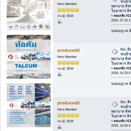
ขนย้าย
Hero Member
พยาบาล ลิฟท
ในอาคาร ลิ
«
ตอบกลับ #112
กระทู้: 3634
2026, 07:15:
ขออนุญาต อั
Re: ล
producedd
ขนย้าย
Hero Member
พยาบาล ลิฟท
ในอาคาร ลิ
«
ตอบกลับ #113
กระทู้: 3634
2026, 01:25:
ขออนุญาต อั
Re: ล
producedd
ขนย้าย
Hero Member
พยาบาล ลิฟท
ในอาคาร ลิ
«
ตอบกลับ #114
กระทู้: 3634
2026, 10:26: