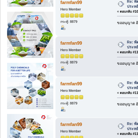
Re: พ
farmfan99
ประหย
Hero Member
«
ตอบกลับ #109
กระทู้: 8879
ขออนุญาต อั
Re: พ
farmfan99
ประหย
Hero Member
«
ตอบกลับ #110
กระทู้: 8879
ขออนุญาต อั
Re: พ
farmfan99
ประหย
Hero Member
«
ตอบกลับ #111
กระทู้: 8879
ขออนุญาต อั
Re: พ
farmfan99
ประหย
Hero Member
«
ตอบกลับ #112