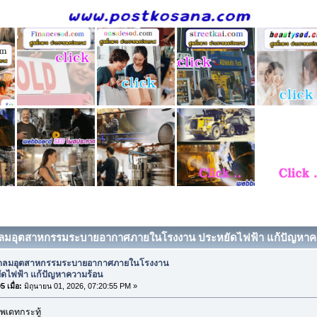
ัดลมอุตสาหกรรมระบายอากาศภายในโรงงาน ประหยัดไฟฟ้า แก้ปัญหาความ
ัดลมอุตสาหกรรมระบายอากาศภายในโรงงาน
ัดไฟฟ้า แก้ปัญหาความร้อน
 เมื่อ:
มิถุนายน 01, 2026, 07:20:55 PM »
พเดทกระทู้