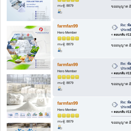
กระทู้: 8879
ขออนุญาต อั
Re: พ
farmfan99
ประหย
Hero Member
«
ตอบกลับ #113
กระทู้: 8879
ขออนุญาต อั
Re: พ
farmfan99
ประหย
Hero Member
«
ตอบกลับ #114
กระทู้: 8879
ขออนุญาต อั
Re: พ
farmfan99
ประหย
Hero Member
«
ตอบกลับ #115
กระทู้: 8879
ขออนุญาต อั