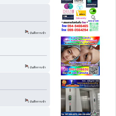
บันทึกการเข้า
บันทึกการเข้า
บันทึกการเข้า