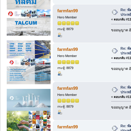
Re: พ
farmfan99
ประหย
Hero Member
«
ตอบกลับ #116
กระทู้: 8879
ขออนุญาต อั
Re: พ
farmfan99
ประหย
Hero Member
«
ตอบกลับ #117
กระทู้: 8879
ขออนุญาต อั
Re: พ
farmfan99
ประหย
Hero Member
«
ตอบกลับ #118
กระทู้: 8879
ขออนุญาต อั
Re: พ
farmfan99
ประหย