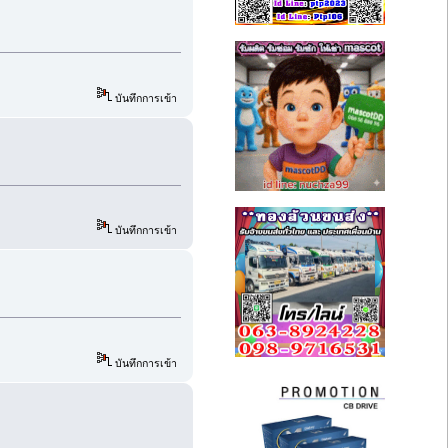
บันทึกการเข้า
บันทึกการเข้า
บันทึกการเข้า