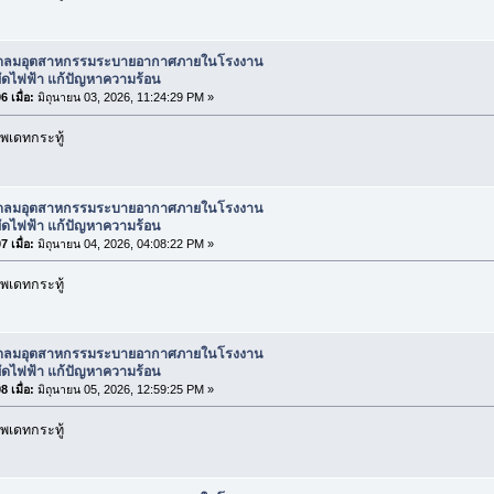
ัดลมอุตสาหกรรมระบายอากาศภายในโรงงาน
ัดไฟฟ้า แก้ปัญหาความร้อน
 เมื่อ:
มิถุนายน 03, 2026, 11:24:29 PM »
พเดทกระทู้
ัดลมอุตสาหกรรมระบายอากาศภายในโรงงาน
ัดไฟฟ้า แก้ปัญหาความร้อน
 เมื่อ:
มิถุนายน 04, 2026, 04:08:22 PM »
พเดทกระทู้
ัดลมอุตสาหกรรมระบายอากาศภายในโรงงาน
ัดไฟฟ้า แก้ปัญหาความร้อน
 เมื่อ:
มิถุนายน 05, 2026, 12:59:25 PM »
พเดทกระทู้