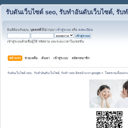
รับดันเว็บไซต์ seo, รับทำอันดับเว็บไซต์, ร
ยินดีต้อนรับคุณ,
บุคคลทั่วไป
กรุณา
เข้าสู่ระบบ
หรือ
ลงทะเบียน
เข้าสู่ระบบด้วยชื่อผู้ใช้ รหัสผ่าน และระยะเวลาในเซสชั่น
หน้าแรก
ช่วยเหลือ
ค้นหา
เข้าสู่ระบบ
สมัครสมาชิก
รับดันเว็บไซต์ seo,  รับทำอันดับเว็บไซต์, รับทำ seo ติดหน้าแรก google
»
โพสขายเลื่อนประ