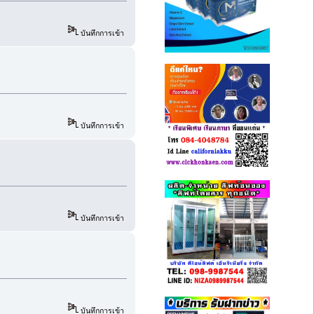
บันทึกการเข้า
บันทึกการเข้า
บันทึกการเข้า
บันทึกการเข้า