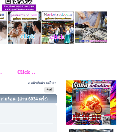
« หน้าที่แล้ว
ต่อไป »
พิมพ์
ร้อน (อ่าน 6034 ครั้ง)