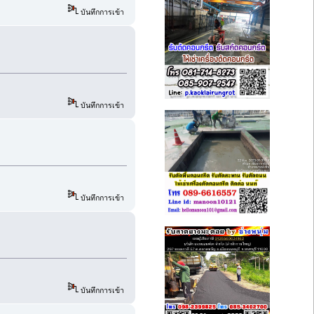
บันทึกการเข้า
บันทึกการเข้า
บันทึกการเข้า
บันทึกการเข้า