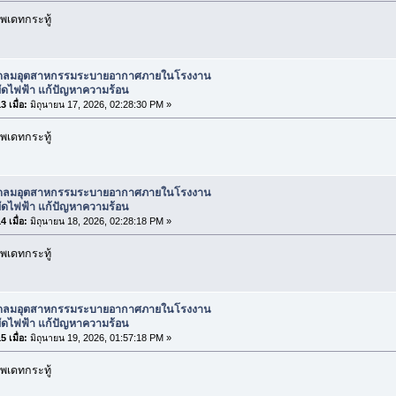
พเดทกระทู้
ัดลมอุตสาหกรรมระบายอากาศภายในโรงงาน
ัดไฟฟ้า แก้ปัญหาความร้อน
 เมื่อ:
มิถุนายน 17, 2026, 02:28:30 PM »
พเดทกระทู้
ัดลมอุตสาหกรรมระบายอากาศภายในโรงงาน
ัดไฟฟ้า แก้ปัญหาความร้อน
 เมื่อ:
มิถุนายน 18, 2026, 02:28:18 PM »
พเดทกระทู้
ัดลมอุตสาหกรรมระบายอากาศภายในโรงงาน
ัดไฟฟ้า แก้ปัญหาความร้อน
 เมื่อ:
มิถุนายน 19, 2026, 01:57:18 PM »
พเดทกระทู้