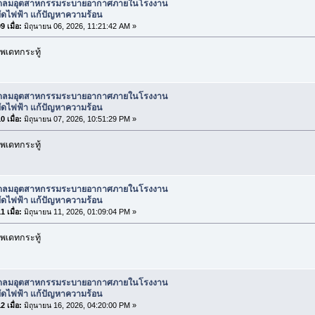
ัดลมอุตสาหกรรมระบายอากาศภายในโรงงาน
ัดไฟฟ้า แก้ปัญหาความร้อน
 เมื่อ:
มิถุนายน 06, 2026, 11:21:42 AM »
พเดทกระทู้
ัดลมอุตสาหกรรมระบายอากาศภายในโรงงาน
ัดไฟฟ้า แก้ปัญหาความร้อน
 เมื่อ:
มิถุนายน 07, 2026, 10:51:29 PM »
พเดทกระทู้
ัดลมอุตสาหกรรมระบายอากาศภายในโรงงาน
ัดไฟฟ้า แก้ปัญหาความร้อน
 เมื่อ:
มิถุนายน 11, 2026, 01:09:04 PM »
พเดทกระทู้
ัดลมอุตสาหกรรมระบายอากาศภายในโรงงาน
ัดไฟฟ้า แก้ปัญหาความร้อน
 เมื่อ:
มิถุนายน 16, 2026, 04:20:00 PM »