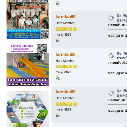
Re: พ
farmfan99
ประหย
Hero Member
«
ตอบกลับ #106
กระทู้: 8879
ขออนุญาต อั
Re: พ
farmfan99
ประหย
Hero Member
«
ตอบกลับ #107
กระทู้: 8879
ขออนุญาต อั
Re: พ
farmfan99
ประหย
Hero Member
«
ตอบกลับ #108
กระทู้: 8879
ขออนุญาต อั