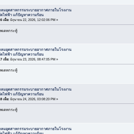
ัดลมอุตสาหกรรมระบายอากาศภายในโรงงาน
ัดไฟฟ้า แก้ปัญหาความร้อน
 เมื่อ:
มิถุนายน 22, 2026, 12:02:06 PM »
พเดทกระทู้
ัดลมอุตสาหกรรมระบายอากาศภายในโรงงาน
ัดไฟฟ้า แก้ปัญหาความร้อน
 เมื่อ:
มิถุนายน 23, 2026, 08:47:05 PM »
พเดทกระทู้
ัดลมอุตสาหกรรมระบายอากาศภายในโรงงาน
ัดไฟฟ้า แก้ปัญหาความร้อน
 เมื่อ:
มิถุนายน 24, 2026, 03:08:20 PM »
พเดทกระทู้
ัดลมอุตสาหกรรมระบายอากาศภายในโรงงาน
ัดไฟฟ้า แก้ปัญหาความร้อน