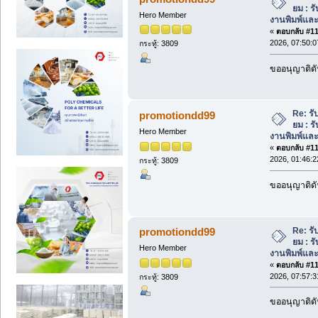
ยม : 
Hero Member
งานพิมพ์แล
«
ตอบกลับ #110
2026, 07:50:
กระทู้: 3809
ขออนุญาติดั
Re: รับ
promotiondd99
ยม : 
Hero Member
งานพิมพ์แล
«
ตอบกลับ #111
2026, 01:46:
กระทู้: 3809
ขออนุญาติดั
Re: รับ
promotiondd99
ยม : 
Hero Member
งานพิมพ์แล
«
ตอบกลับ #112
2026, 07:57:
กระทู้: 3809
ขออนุญาติดั