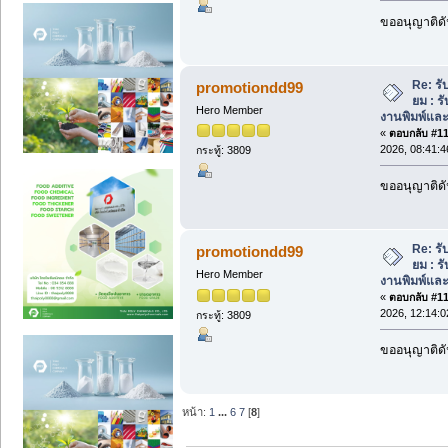
ขออนุญาติดั
Re: รับ
promotiondd99
ยม : 
Hero Member
งานพิมพ์แล
«
ตอบกลับ #116
2026, 08:41:
กระทู้: 3809
ขออนุญาติดั
Re: รับ
promotiondd99
ยม : 
Hero Member
งานพิมพ์แล
«
ตอบกลับ #117
2026, 12:14:
กระทู้: 3809
ขออนุญาติดั
หน้า:
1
...
6
7
[
8
]