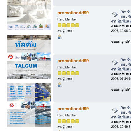
Re: รับ
promotiondd99
ยม : 
Hero Member
งานพิมพ์แล
«
ตอบกลับ #113
2026, 12:08:
กระทู้: 3809
ขออนุญาติดั
Re: รับ
promotiondd99
ยม : 
Hero Member
งานพิมพ์แล
«
ตอบกลับ #114
2026, 01:34:
กระทู้: 3809
ขออนุญาติดั
Re: รับ
promotiondd99
ยม : 
Hero Member
งานพิมพ์แล
«
ตอบกลับ #115
2026, 10:49:
กระทู้: 3809