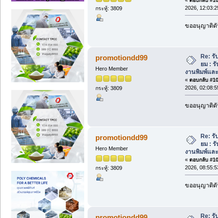
2026, 12:03:
กระทู้: 3809
ขออนุญาติดั
Re: รับ
promotiondd99
ยม : 
Hero Member
งานพิมพ์แล
«
ตอบกลับ #108
2026, 02:08:
กระทู้: 3809
ขออนุญาติดั
Re: รับ
promotiondd99
ยม : 
Hero Member
งานพิมพ์แล
«
ตอบกลับ #109
2026, 08:55:
กระทู้: 3809
ขออนุญาติดั
Re: รับ
promotiondd99